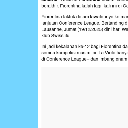
berakhir. Fiorentina kalah lagi, kali ini di
Fiorentina takluk dalam lawatannya ke m
lanjutan Conference League. Bertanding di 
Lausanne, Jumat (19/12/2025) dini hari WIB
klub Swiss itu.
Ini jadi kekalahan ke-12 bagi Fiorentina d
semua kompetisi musim ini. La Viola hany
di Conference League-- dan imbang enam k