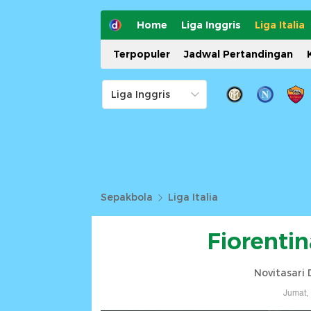
Home
Liga Inggris
Liga Italia
Terpopuler
Jadwal Pertandingan
Sepakbola
Liga Italia
Fiorenti
Novitasari 
Jumat,