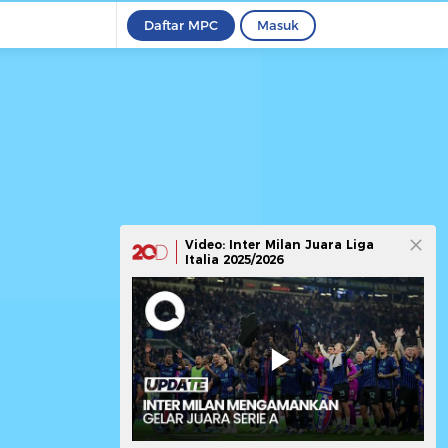
Daftar MPC
Masuk
Video: Inter Milan Juara Liga
Italia 2025/2026