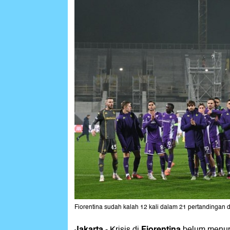
Fiorentina sudah kalah 12 kali dalam 21 pertandingan 
Jakarta
Fiorentina
-
Krisis di
belum menun