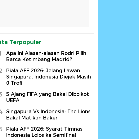
ita Terpopuler
1
Apa Ini Alasan-alasan Rodri Pilih
Barca Ketimbang Madrid?
2
Piala AFF 2026: Jelang Lawan
Singapura, Indonesia Diejek Masih
0 Trofi
3
5 Ajang FIFA yang Bakal Diboikot
UEFA
4
Singapura Vs Indonesia: The Lions
Bakal Matikan Baker
5
Piala AFF 2026: Syarat Timnas
Indonesia Lolos ke Semifinal