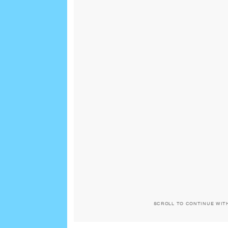
SCROLL TO CONTINUE WIT