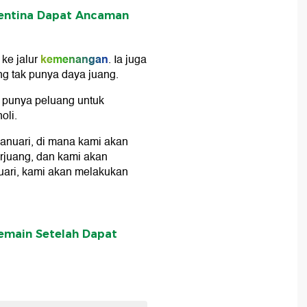
orentina Dapat Ancaman
kemenangan
ke jalur
. Ia juga
g tak punya daya juang.
 punya peluang untuk
oli.
r Januari, di mana kami akan
rjuang, dan kami akan
nuari, kami akan melakukan
emain Setelah Dapat