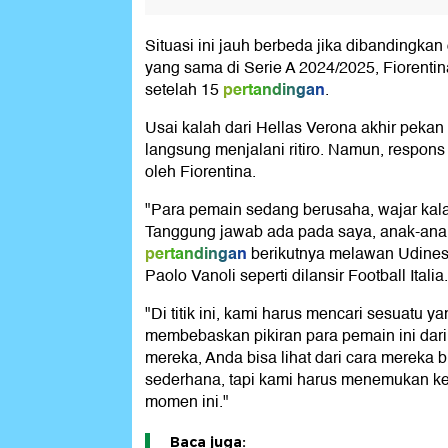
Situasi ini jauh berbeda jika dibandingkan
yang sama di Serie A 2024/2025, Fiorentin
pertandingan
setelah 15
.
Usai kalah dari Hellas Verona akhir pekan 
langsung menjalani ritiro. Namun, respons 
oleh Fiorentina.
"Para pemain sedang berusaha, wajar kala
Tanggung jawab ada pada saya, anak-anak
pertandingan
berikutnya melawan Udinese,
Paolo Vanoli seperti dilansir Football Italia.
"Di titik ini, kami harus mencari sesuatu 
membebaskan pikiran para pemain ini dar
mereka, Anda bisa lihat dari cara mereka 
sederhana, tapi kami harus menemukan k
momen ini."
Baca juga: