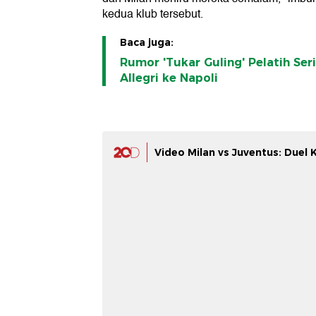
kedua klub tersebut.
Baca juga:
Rumor 'Tukar Guling' Pelatih Seri
Allegri ke Napoli
Video Milan vs Juventus: Duel 