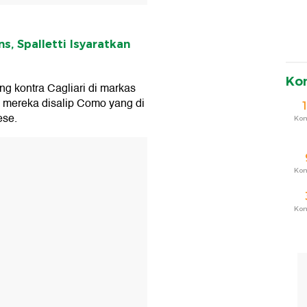
, Spalletti Isyaratkan
Ko
ng kontra Cagliari di markas
il mereka disalip Como yang di
ese.
Ko
T
Ko
Ko