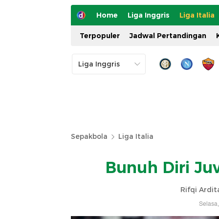
Home
Liga Inggris
Liga Italia
Terpopuler
Jadwal Pertandingan
Sepakbola
Liga Italia
Bunuh Diri Ju
Rifqi Ardi
Selasa,