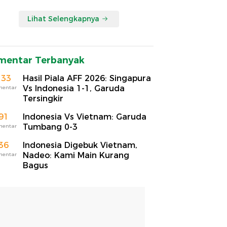
Lihat Selengkapnya
mentar Terbanyak
133
Hasil Piala AFF 2026: Singapura
Vs Indonesia 1-1, Garuda
mentar
Tersingkir
91
Indonesia Vs Vietnam: Garuda
Tumbang 0-3
mentar
36
Indonesia Digebuk Vietnam,
Nadeo: Kami Main Kurang
mentar
Bagus