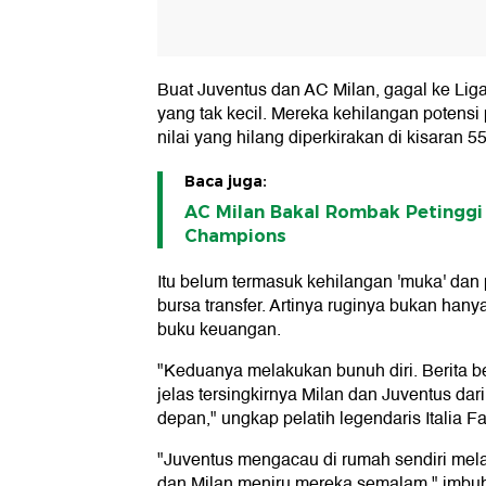
Buat Juventus dan AC Milan, gagal ke Lig
yang tak kecil. Mereka kehilangan potens
nilai yang hilang diperkirakan di kisaran 55
Baca juga:
AC Milan Bakal Rombak Petinggi 
Champions
Itu belum termasuk kehilangan 'muka' dan 
bursa transfer. Artinya ruginya bukan han
buku keuangan.
"Keduanya melakukan bunuh diri. Berita bes
jelas tersingkirnya Milan dan Juventus d
depan," ungkap pelatih legendaris Italia F
"Juventus mengacau di rumah sendiri mela
dan Milan meniru mereka semalam," imbu