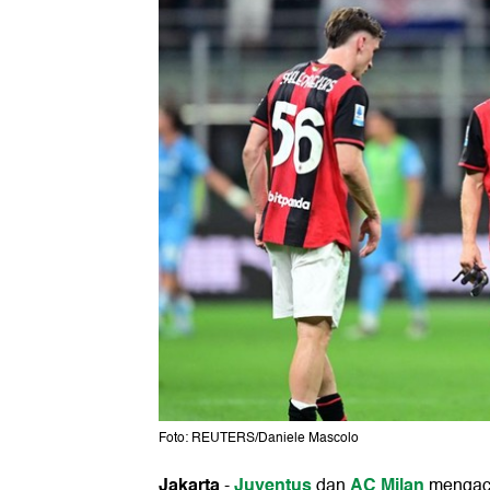
Foto: REUTERS/Daniele Mascolo
Jakarta
Juventus
AC Milan
-
dan
mengaca