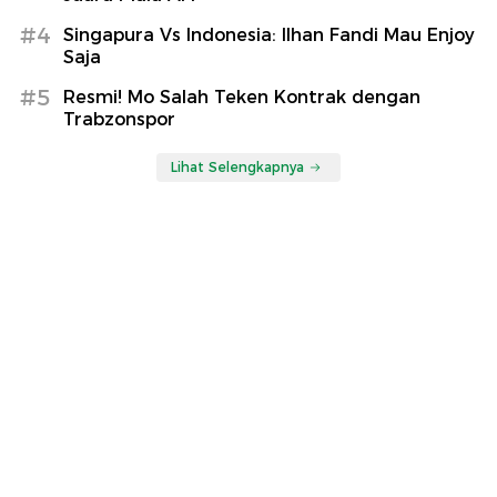
#4
Singapura Vs Indonesia: Ilhan Fandi Mau Enjoy
Saja
#5
Resmi! Mo Salah Teken Kontrak dengan
Trabzonspor
Lihat Selengkapnya