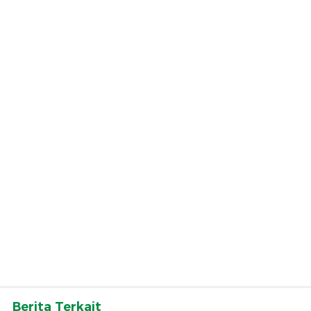
Berita Terkait