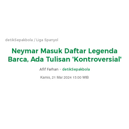
detikSepakbola
Liga Spanyol
Neymar Masuk Daftar Legenda
Barca, Ada Tulisan 'Kontroversial'
Afif Farhan -
detikSepakbola
Kamis, 21 Mar 2024 15:00 WIB