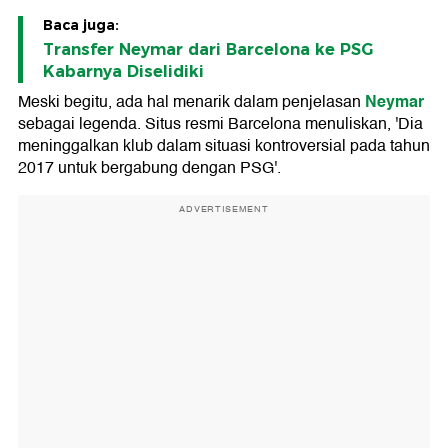
Baca juga:
Transfer Neymar dari Barcelona ke PSG
Kabarnya Diselidiki
Neymar
Meski begitu, ada hal menarik dalam penjelasan
sebagai legenda. Situs resmi Barcelona menuliskan, 'Dia
meninggalkan klub dalam situasi kontroversial pada tahun
2017 untuk bergabung dengan PSG'.
ADVERTISEMENT