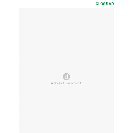
CLOSE AD