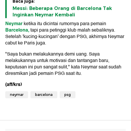
Baca juga:
Messi: Beberapa Orang di Barcelona Tak
Inginkan Neymar Kembali
Neymar
ketika itu dicintai rumornya para pemain
Barcelona,
tapi para petinggi klub malah sebaliknya.
Setelah 'kucing-kucingan' dengan PSG, akhirnya Neymar
cabut ke Paris juga.
"Saya bukan melakukannya demi uang. Saya
melakukannya untuk motivasi dan tantangan baru,
keputusan ini pun sangat sulit," kata Neymar saat sudah
diresmikan jadi pemain PSG saat itu.
(aff/krs)
neymar
barcelona
psg