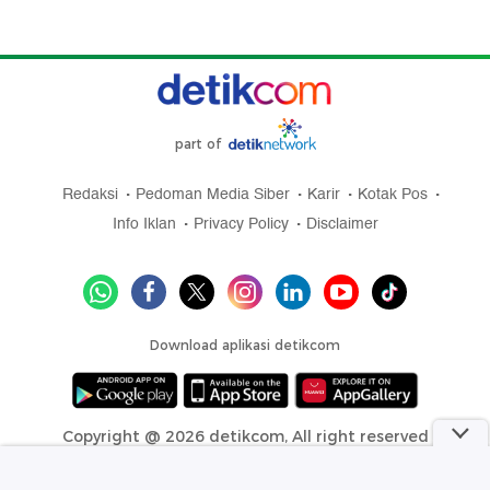
part of
Redaksi
Pedoman Media Siber
Karir
Kotak Pos
Info Iklan
Privacy Policy
Disclaimer
Download aplikasi detikcom
Copyright @ 2026 detikcom, All right reserved