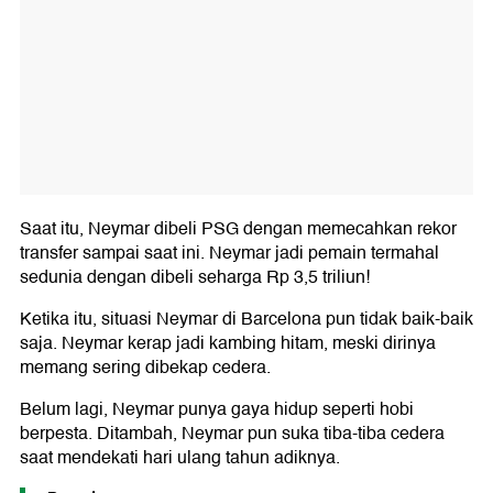
Saat itu, Neymar dibeli PSG dengan memecahkan rekor
transfer sampai saat ini. Neymar jadi pemain termahal
sedunia dengan dibeli seharga Rp 3,5 triliun!
Ketika itu, situasi Neymar di Barcelona pun tidak baik-baik
saja. Neymar kerap jadi kambing hitam, meski dirinya
memang sering dibekap cedera.
Belum lagi, Neymar punya gaya hidup seperti hobi
berpesta. Ditambah, Neymar pun suka tiba-tiba cedera
saat mendekati hari ulang tahun adiknya.