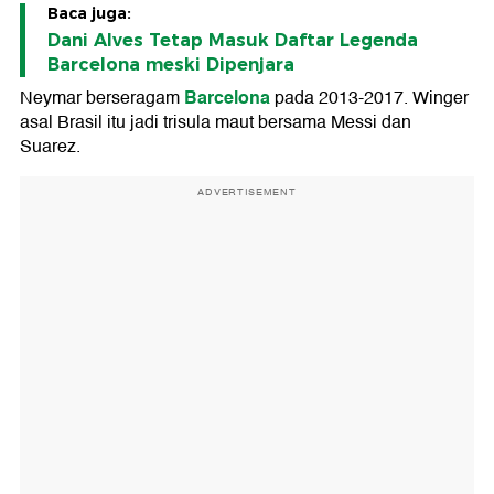
Baca juga:
Dani Alves Tetap Masuk Daftar Legenda
Barcelona meski Dipenjara
Barcelona
Neymar berseragam
pada 2013-2017. Winger
asal Brasil itu jadi trisula maut bersama Messi dan
Suarez.
ADVERTISEMENT