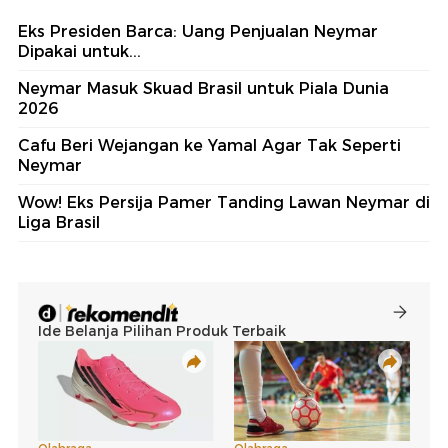
Eks Presiden Barca: Uang Penjualan Neymar
Dipakai untuk...
Neymar Masuk Skuad Brasil untuk Piala Dunia
2026
Cafu Beri Wejangan ke Yamal Agar Tak Seperti
Neymar
Wow! Eks Persija Pamer Tanding Lawan Neymar di
Liga Brasil