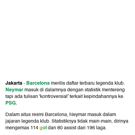
Jakarta
Barcelona
-
merilis daftar terbaru legenda klub.
Neymar
masuk di dalamnya dengan statistik mentereng
tapi ada tulisan 'kontroversial' terkait kepindahannya ke
PSG.
Dalam situs resmi Barcelona, Neymar masuk dalam
jajaran legenda klub. Statistiknya tidak main-main, dirinya
gol
mengemas 114
dan 80 assist dari 196 laga.