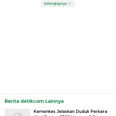
Selengkapnya
Berita detikcom Lainnya
Kemenkes Jelaskan Duduk Perkara