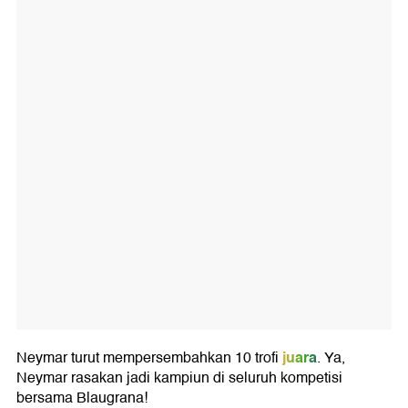
juara
Neymar turut mempersembahkan 10 trofi
. Ya,
Neymar rasakan jadi kampiun di seluruh kompetisi
bersama Blaugrana!