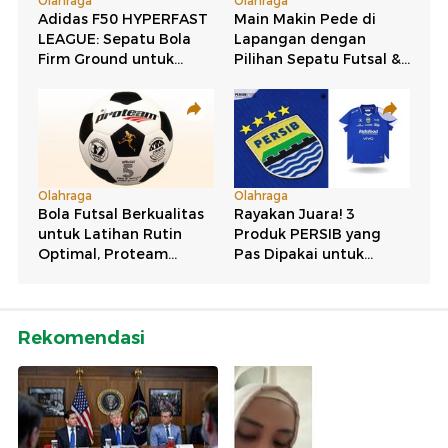
Rekomendasi