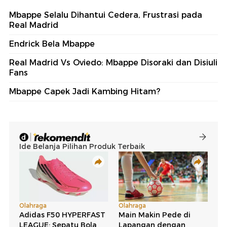
Mbappe Selalu Dihantui Cedera, Frustrasi pada
Real Madrid
Endrick Bela Mbappe
Real Madrid Vs Oviedo: Mbappe Disoraki dan Disiuli
Fans
Mbappe Capek Jadi Kambing Hitam?