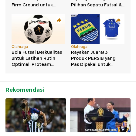
Rekomendasi