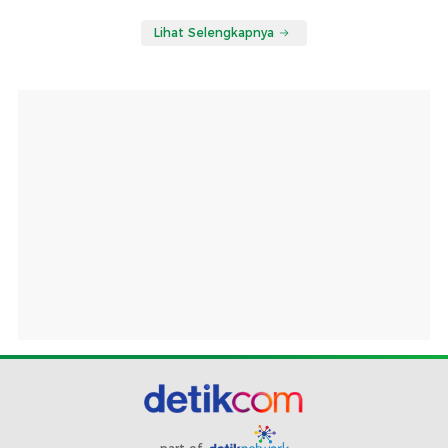
Lihat Selengkapnya