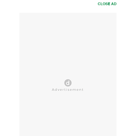
CLOSE AD