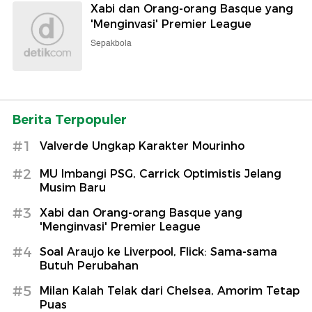
Xabi dan Orang-orang Basque yang
'Menginvasi' Premier League
Sepakbola
Berita Terpopuler
#1
Valverde Ungkap Karakter Mourinho
#2
MU Imbangi PSG, Carrick Optimistis Jelang
Musim Baru
#3
Xabi dan Orang-orang Basque yang
'Menginvasi' Premier League
#4
Soal Araujo ke Liverpool, Flick: Sama-sama
Butuh Perubahan
#5
Milan Kalah Telak dari Chelsea, Amorim Tetap
Puas