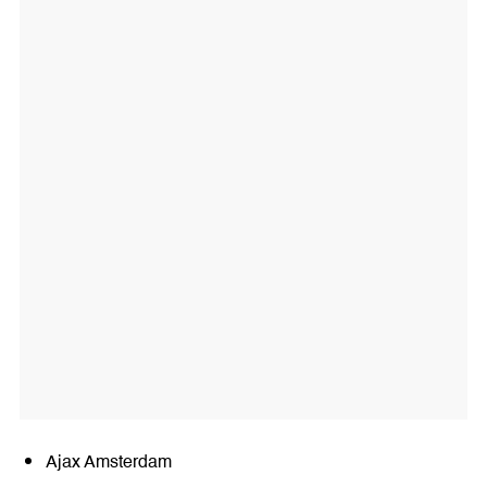
Ajax Amsterdam