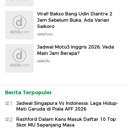
Viral! Bakso Bang Udin Diantre 2
Jam Sebelum Buka, Ada Varian
Saikoro
detikFood
Jadwal Moto3 Inggris 2026, Veda
Main Jam Berapa?
detikOto
Berita Terpopuler
#1
Jadwal Singapura Vs Indonesia: Laga Hidup-
Mati Garuda di Piala AFF 2026
#2
Rashford Dalam Kans Masuk Daftar 10 Top
Skor MU Sepanjang Masa