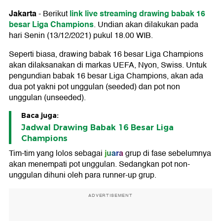
Jakarta
link live streaming
drawing babak 16
-
Berikut
besar Liga Champions
. Undian akan dilakukan pada
hari Senin (13/12/2021) pukul 18.00 WIB.
Seperti biasa, drawing babak 16 besar Liga Champions
akan dilaksanakan di markas UEFA, Nyon, Swiss. Untuk
pengundian babak 16 besar Liga Champions, akan ada
dua pot yakni pot unggulan (seeded) dan pot non
unggulan (unseeded).
Baca juga:
Jadwal Drawing Babak 16 Besar Liga
Champions
juara
Tim-tim yang lolos sebagai
grup di fase sebelumnya
akan menempati pot unggulan. Sedangkan pot non-
unggulan dihuni oleh para runner-up grup.
ADVERTISEMENT