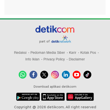
part of
Redaksi
Pedoman Media Siber
Karir
Kotak Pos
Info Iklan
Privacy Policy
Disclaimer
Download aplikasi detikcom
Copyright @ 2026 detikcom, All right reserved