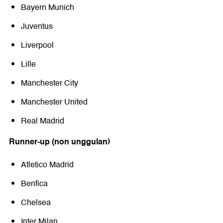
Bayern Munich
Juventus
Liverpool
Lille
Manchester City
Manchester United
Real Madrid
Runner-up (non unggulan)
Atletico Madrid
Benfica
Chelsea
Inter Milan