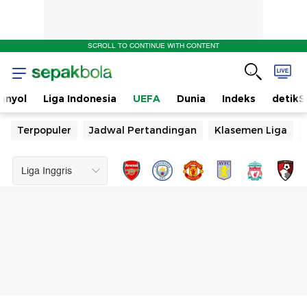
SCROLL TO CONTINUE WITH CONTENT
anyol
Liga Indonesia
UEFA
Dunia
Indeks
detikS
Terpopuler
Jadwal Pertandingan
Klasemen Liga