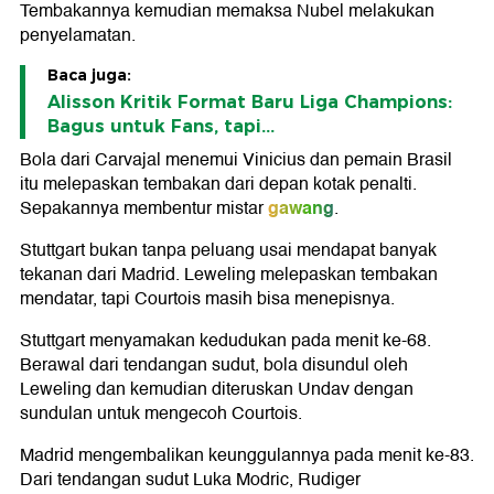
Tembakannya kemudian memaksa Nubel melakukan
penyelamatan.
Baca juga:
Alisson Kritik Format Baru Liga Champions:
Bagus untuk Fans, tapi...
Bola dari Carvajal menemui Vinicius dan pemain Brasil
itu melepaskan tembakan dari depan kotak penalti.
gawang
Sepakannya membentur mistar
.
Stuttgart bukan tanpa peluang usai mendapat banyak
tekanan dari Madrid. Leweling melepaskan tembakan
mendatar, tapi Courtois masih bisa menepisnya.
Stuttgart menyamakan kedudukan pada menit ke-68.
Berawal dari tendangan sudut, bola disundul oleh
Leweling dan kemudian diteruskan Undav dengan
sundulan untuk mengecoh Courtois.
Madrid mengembalikan keunggulannya pada menit ke-83.
Dari tendangan sudut Luka Modric, Rudiger