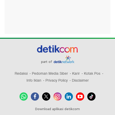
part of
Redaksi
Pedoman Media Siber
Karir
Kotak Pos
Info Iklan
Privacy Policy
Disclaimer
Download aplikasi detikcom