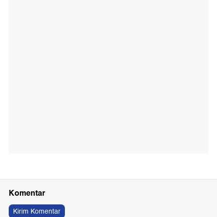
Komentar
Kirim Komentar