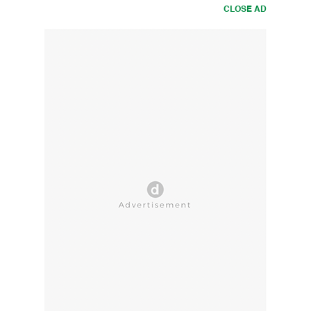
CLOSE AD