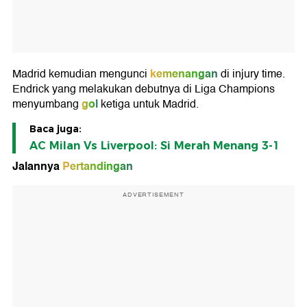
kemenangan
Madrid kemudian mengunci
di injury time.
Endrick yang melakukan debutnya di Liga Champions
gol
menyumbang
ketiga untuk Madrid.
Baca juga:
AC Milan Vs Liverpool: Si Merah Menang 3-1
Jalannya
Pertandingan
ADVERTISEMENT