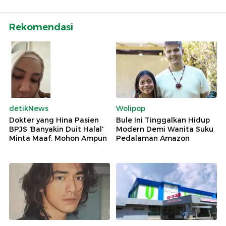
Rekomendasi
detikNews
Wolipop
Dokter yang Hina Pasien
Bule Ini Tinggalkan Hidup
BPJS 'Banyakin Duit Halal'
Modern Demi Wanita Suku
Minta Maaf: Mohon Ampun
Pedalaman Amazon