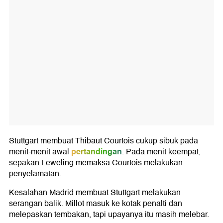
Stuttgart membuat Thibaut Courtois cukup sibuk pada
pertandingan
menit-menit awal
. Pada menit keempat,
sepakan Leweling memaksa Courtois melakukan
penyelamatan.
Kesalahan Madrid membuat Stuttgart melakukan
serangan balik. Millot masuk ke kotak penalti dan
melepaskan tembakan, tapi upayanya itu masih melebar.