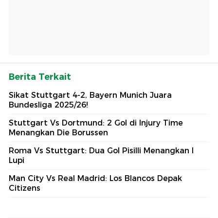
Berita Terkait
Sikat Stuttgart 4-2, Bayern Munich Juara
Bundesliga 2025/26!
Stuttgart Vs Dortmund: 2 Gol di Injury Time
Menangkan Die Borussen
Roma Vs Stuttgart: Dua Gol Pisilli Menangkan I
Lupi
Man City Vs Real Madrid: Los Blancos Depak
Citizens