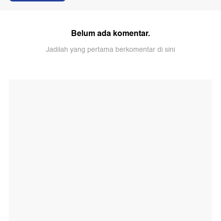
Belum ada komentar.
Jadilah yang pertama berkomentar di sini