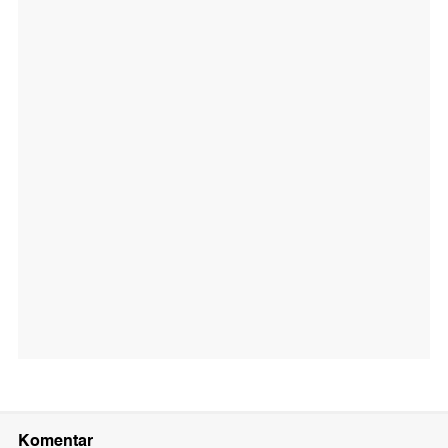
Komentar