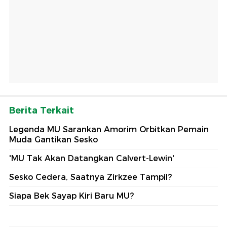
Berita Terkait
Legenda MU Sarankan Amorim Orbitkan Pemain
Muda Gantikan Sesko
'MU Tak Akan Datangkan Calvert-Lewin'
Sesko Cedera, Saatnya Zirkzee Tampil?
Siapa Bek Sayap Kiri Baru MU?