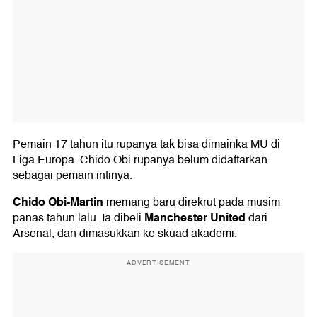
Pemain 17 tahun itu rupanya tak bisa dimainka MU di
Liga Europa. Chido Obi rupanya belum didaftarkan
sebagai pemain intinya.
Chido Obi-Martin
memang baru direkrut pada musim
Manchester United
panas tahun lalu. Ia dibeli
dari
Arsenal, dan dimasukkan ke skuad akademi.
ADVERTISEMENT