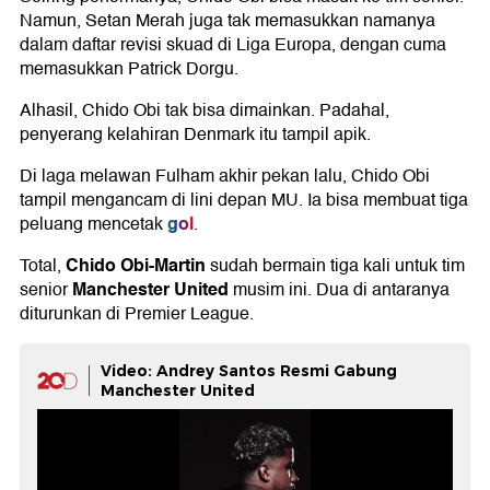
Namun, Setan Merah juga tak memasukkan namanya
dalam daftar revisi skuad di Liga Europa, dengan cuma
memasukkan Patrick Dorgu.
Alhasil, Chido Obi tak bisa dimainkan. Padahal,
penyerang kelahiran Denmark itu tampil apik.
Di laga melawan Fulham akhir pekan lalu, Chido Obi
tampil mengancam di lini depan MU. Ia bisa membuat tiga
gol
peluang mencetak
.
Chido Obi-Martin
Total,
sudah bermain tiga kali untuk tim
Manchester United
senior
musim ini. Dua di antaranya
diturunkan di Premier League.
Video: Andrey Santos Resmi Gabung
Manchester United