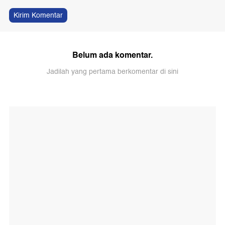
Kirim Komentar
Belum ada komentar.
Jadilah yang pertama berkomentar di sini