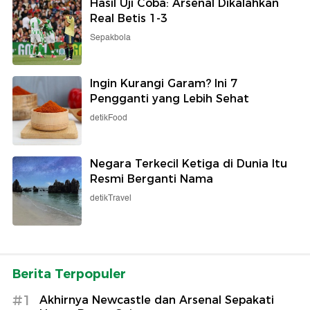
Hasil Uji Coba: Arsenal Dikalahkan
Real Betis 1-3
Sepakbola
Ingin Kurangi Garam? Ini 7
Pengganti yang Lebih Sehat
detikFood
Negara Terkecil Ketiga di Dunia Itu
Resmi Berganti Nama
detikTravel
Berita Terpopuler
#1
Akhirnya Newcastle dan Arsenal Sepakati