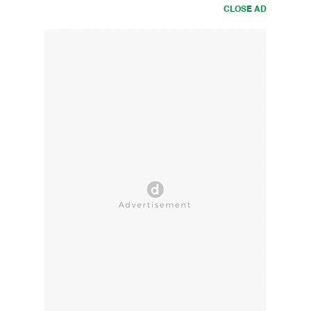
CLOSE AD