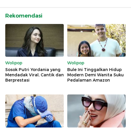
Rekomendasi
Wolipop
Wolipop
Sosok Putri Yordania yang
Bule Ini Tinggalkan Hidup
Mendadak Viral, Cantik dan
Modern Demi Wanita Suku
Berprestasi
Pedalaman Amazon