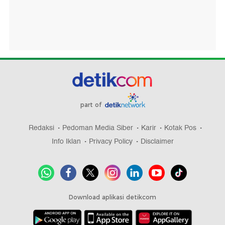
part of
Redaksi
Pedoman Media Siber
Karir
Kotak Pos
Info Iklan
Privacy Policy
Disclaimer
Download aplikasi detikcom