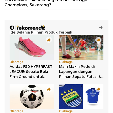
Champions, Sekarang?