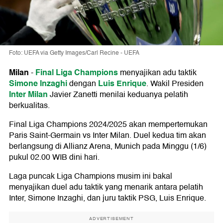
Foto: UEFA via Getty Images/Carl Recine - UEFA
Milan
Final Liga Champions
-
menyajikan adu taktik
Simone Inzaghi
Luis Enrique
dengan
. Wakil Presiden
Inter Milan
Javier Zanetti menilai keduanya pelatih
berkualitas.
Final Liga Champions 2024/2025 akan mempertemukan
Paris Saint-Germain vs Inter Milan. Duel kedua tim akan
berlangsung di Allianz Arena, Munich pada Minggu (1/6)
pukul 02.00 WIB dini hari.
Laga puncak Liga Champions musim ini bakal
menyajikan duel adu taktik yang menarik antara pelatih
Inter, Simone Inzaghi, dan juru taktik PSG, Luis Enrique.
ADVERTISEMENT