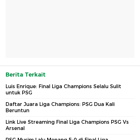
Berita Terkait
Luis Enrique: Final Liga Champions Selalu Sulit
untuk PSG
Daftar Juara Liga Champions: PSG Dua Kali
Beruntun
Link Live Streaming Final Liga Champions PSG Vs
Arsenal
PSG Musim Lalu Menang 5-0 di Final Liga