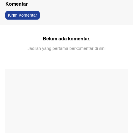
Komentar
Kirim Komentar
Belum ada komentar.
Jadilah yang pertama berkomentar di sini