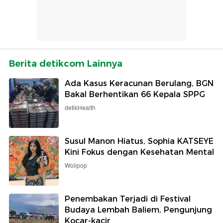
Berita detikcom Lainnya
Ada Kasus Keracunan Berulang, BGN
Bakal Berhentikan 66 Kepala SPPG
detikHealth
Susul Manon Hiatus, Sophia KATSEYE
Kini Fokus dengan Kesehatan Mental
Wolipop
Penembakan Terjadi di Festival
Budaya Lembah Baliem, Pengunjung
Kocar-kacir