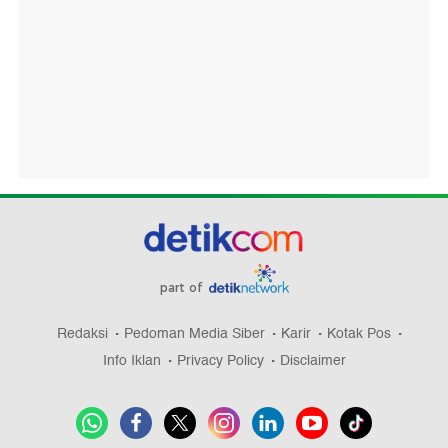
part of
Redaksi
Pedoman Media Siber
Karir
Kotak Pos
Info Iklan
Privacy Policy
Disclaimer