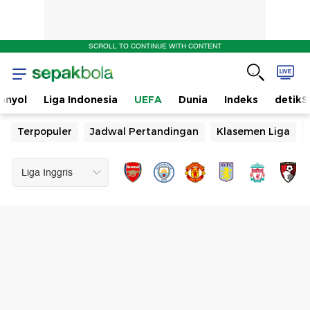
SCROLL TO CONTINUE WITH CONTENT
anyol
Liga Indonesia
UEFA
Dunia
Indeks
detikS
Terpopuler
Jadwal Pertandingan
Klasemen Liga