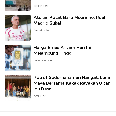
detikNews
Aturan Ketat Baru Mourinho, Real
Madrid Suka!
Sepakbola
Harga Emas Antam Hari Ini
Melambung Tinggi
detikFinance
Potret Sederhana nan Hangat, Luna
Maya Bersama Kakak Rayakan Ultah
Ibu Desa
detikHot