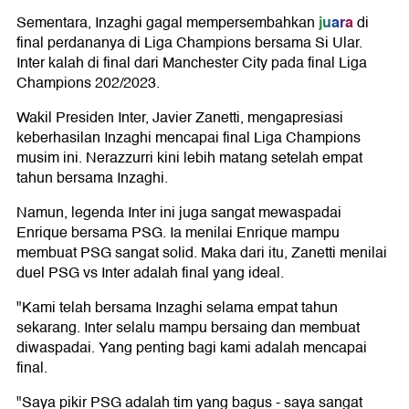
juara
Sementara, Inzaghi gagal mempersembahkan
di
final perdananya di Liga Champions bersama Si Ular.
Inter kalah di final dari Manchester City pada final Liga
Champions 202/2023.
Wakil Presiden Inter, Javier Zanetti, mengapresiasi
keberhasilan Inzaghi mencapai final Liga Champions
musim ini. Nerazzurri kini lebih matang setelah empat
tahun bersama Inzaghi.
Namun, legenda Inter ini juga sangat mewaspadai
Enrique bersama PSG. Ia menilai Enrique mampu
membuat PSG sangat solid. Maka dari itu, Zanetti menilai
duel PSG vs Inter adalah final yang ideal.
"Kami telah bersama Inzaghi selama empat tahun
sekarang. Inter selalu mampu bersaing dan membuat
diwaspadai. Yang penting bagi kami adalah mencapai
final.
"Saya pikir PSG adalah tim yang bagus - saya sangat