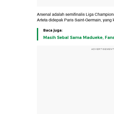
Arsenal adalah semifinalis Liga Champion
Arteta didepak Paris Saint-Germain, yang
Baca juga:
Masih Sebal Sama Madueke, Fans
ADVERTISEMEN