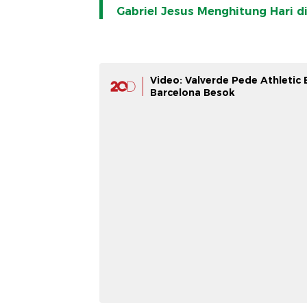
Gabriel Jesus Menghitung Hari di
Video: Valverde Pede Athletic
Barcelona Besok