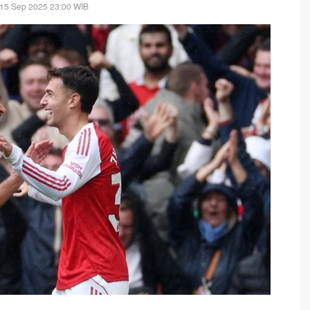
 15 Sep 2025 23:00 WIB