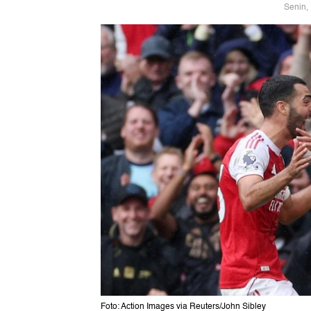
Senin,
Foto: Action Images via Reuters/John Sibley