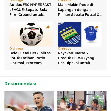
Rekomendasi