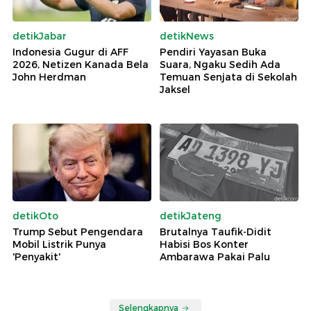
detikJabar
detikNews
Indonesia Gugur di AFF
Pendiri Yayasan Buka
2026, Netizen Kanada Bela
Suara, Ngaku Sedih Ada
John Herdman
Temuan Senjata di Sekolah
Jaksel
detikOto
detikJateng
Trump Sebut Pengendara
Brutalnya Taufik-Didit
Mobil Listrik Punya
Habisi Bos Konter
'Penyakit'
Ambarawa Pakai Palu
Selengkapnya