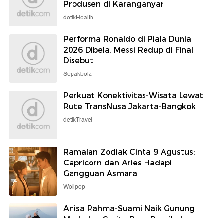
Produsen di Karanganyar
detikHealth
Performa Ronaldo di Piala Dunia
2026 Dibela, Messi Redup di Final
Disebut
Sepakbola
Perkuat Konektivitas-Wisata Lewat
Rute TransNusa Jakarta-Bangkok
detikTravel
Ramalan Zodiak Cinta 9 Agustus:
Capricorn dan Aries Hadapi
Gangguan Asmara
Wolipop
Anisa Rahma-Suami Naik Gunung