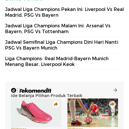
Jadwal Liga Champions Pekan Ini: Liverpool Vs Real
Madrid, PSG Vs Bayern
Jadwal Liga Champions Malam Ini: Arsenal Vs
Bayern, PSG Vs Tottenham
Jadwal Semifinal Liga Champions Dini Hari Nanti:
PSG Vs Bayern Munich
Liga Champions: Real Madrid-Bayern Munich
Menang Besar, Liverpool Keok