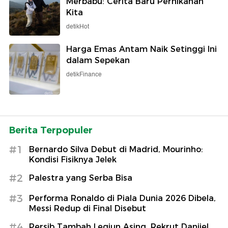
Merbabu: Cerita Baru Pernikahan
Kita
detikHot
Harga Emas Antam Naik Setinggi Ini
dalam Sepekan
detikFinance
Berita Terpopuler
#1
Bernardo Silva Debut di Madrid, Mourinho:
Kondisi Fisiknya Jelek
#2
Palestra yang Serba Bisa
#3
Performa Ronaldo di Piala Dunia 2026 Dibela,
Messi Redup di Final Disebut
#4
Persib Tambah Legiun Asing, Rekrut Danijel