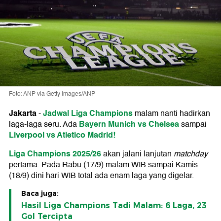
Foto: ANP via Getty Images/ANP
Jakarta
Jadwal Liga Champions
-
malam nanti hadirkan
Bayern Munich vs Chelsea
laga-laga seru. Ada
sampai
Liverpool vs Atletico Madrid!
Liga Champions 2025/26
akan jalani lanjutan
matchday
pertama. Pada Rabu (17/9) malam WIB sampai Kamis
(18/9) dini hari WIB total ada enam laga yang digelar.
Baca juga:
Hasil Liga Champions Tadi Malam: 6 Laga, 23
Gol Tercipta