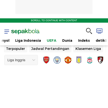
SCROLL TO CONTINUE WITH CONTENT
anyol
Liga Indonesia
UEFA
Dunia
Indeks
detikS
Terpopuler
Jadwal Pertandingan
Klasemen Liga