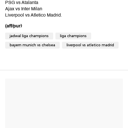
PSG vs Atalanta
Ajax vs Inter Milan
Liverpool vs Atletico Madrid.
(aff/pur)
jadwal liga champions
liga champions
bayern munich vs chelsea
liverpool vs atletico madrid