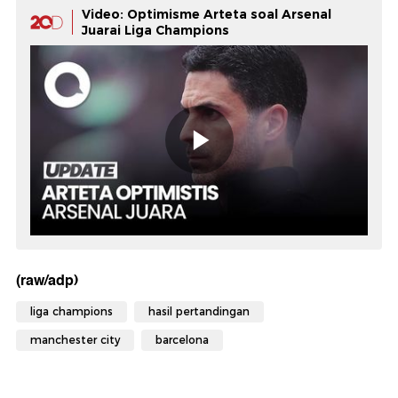
Video: Optimisme Arteta soal Arsenal
Juarai Liga Champions
(raw/adp)
liga champions
hasil pertandingan
manchester city
barcelona