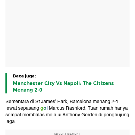
Baca juga:
Manchester City Vs Napoli: The Citizens
Menang 2-0
Sementara di St James' Park, Barcelona menang 2-1
gol
lewat sepasang
Marcus Rashford. Tuan rumah hanya
sempat membalas melalui Anthony Gordon di penghujung
laga.
ADVERTISEMENT