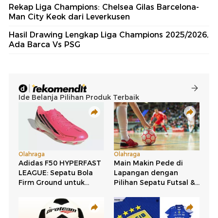
Rekap Liga Champions: Chelsea Gilas Barcelona-
Man City Keok dari Leverkusen
Hasil Drawing Lengkap Liga Champions 2025/2026,
Ada Barca Vs PSG