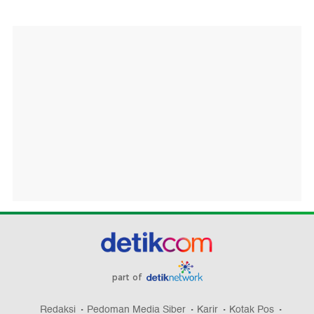
part of
Redaksi
Pedoman Media Siber
Karir
Kotak Pos