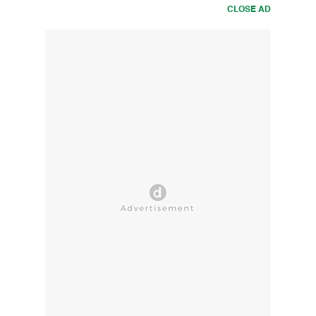
CLOSE AD