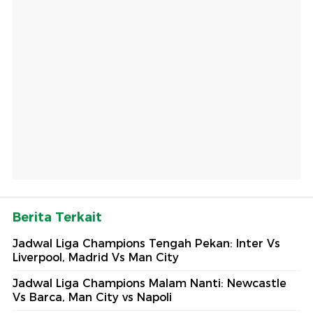
Berita Terkait
Jadwal Liga Champions Tengah Pekan: Inter Vs
Liverpool, Madrid Vs Man City
Jadwal Liga Champions Malam Nanti: Newcastle
Vs Barca, Man City vs Napoli