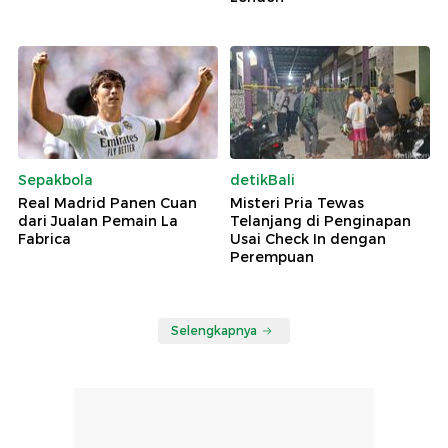
Sepakbola
detikBali
Real Madrid Panen Cuan
Misteri Pria Tewas
dari Jualan Pemain La
Telanjang di Penginapan
Fabrica
Usai Check In dengan
Perempuan
Selengkapnya