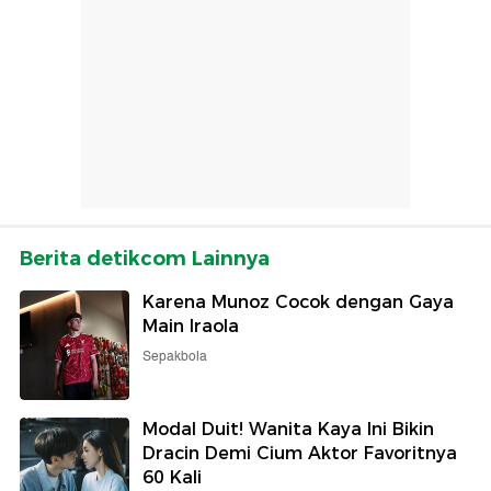
Berita detikcom Lainnya
Karena Munoz Cocok dengan Gaya
Main Iraola
Sepakbola
Modal Duit! Wanita Kaya Ini Bikin
Dracin Demi Cium Aktor Favoritnya
60 Kali