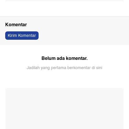
Komentar
Kirim Komentar
Belum ada komentar.
Jadilah yang pertama berkomentar di sini