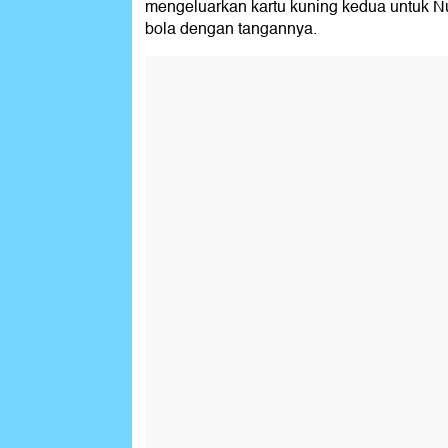
mengeluarkan kartu kuning kedua untuk 
bola dengan tangannya.