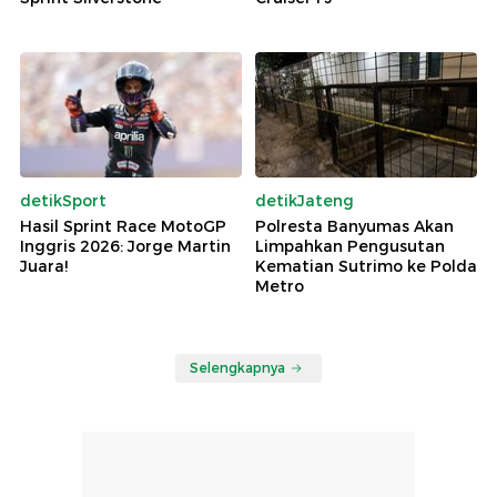
detikSport
detikJateng
Hasil Sprint Race MotoGP
Polresta Banyumas Akan
Inggris 2026: Jorge Martin
Limpahkan Pengusutan
Juara!
Kematian Sutrimo ke Polda
Metro
Selengkapnya