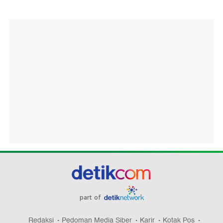
part of
Redaksi
Pedoman Media Siber
Karir
Kotak Pos