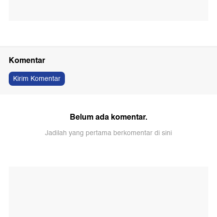
Komentar
Kirim Komentar
Belum ada komentar.
Jadilah yang pertama berkomentar di sini