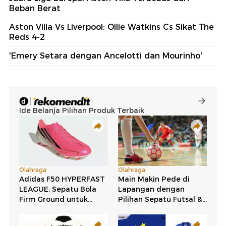
Beban Berat
Aston Villa Vs Liverpool: Ollie Watkins Cs Sikat The
Reds 4-2
'Emery Setara dengan Ancelotti dan Mourinho'