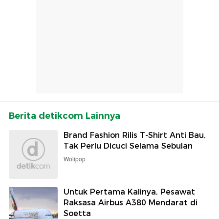
Berita detikcom Lainnya
Brand Fashion Rilis T-Shirt Anti Bau,
Tak Perlu Dicuci Selama Sebulan
Wolipop
Untuk Pertama Kalinya, Pesawat
Raksasa Airbus A380 Mendarat di
Soetta