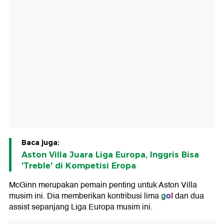
Baca juga:
Aston Villa Juara Liga Europa, Inggris Bisa
'Treble' di Kompetisi Eropa
McGinn merupakan pemain penting untuk Aston Villa
gol
musim ini. Dia memberikan kontribusi lima
dan dua
assist sepanjang Liga Europa musim ini.