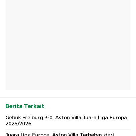
Berita Terkait
Gebuk Freiburg 3-0, Aston Villa Juara Liga Europa
2025/2026
Juara Liga Europa, Aston Villa Terbebas dari