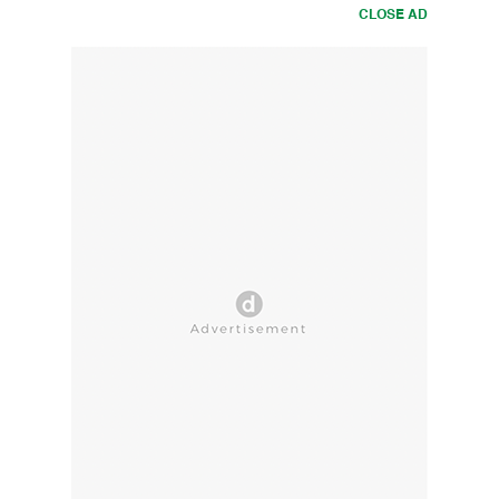
CLOSE AD