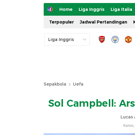
Home
Liga Inggris
Liga Italia
Terpopuler
Jadwal Pertandingan
Sepakbola
Uefa
Sol Campbell: Ars
Lucas 
Kamis,