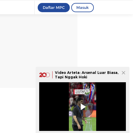
Daftar MPC
Masuk
Video Arteta: Arsenal Luar Biasa,
Tapi Nggak Hoki