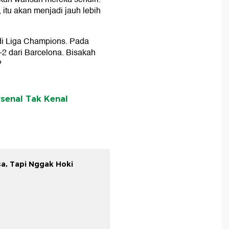
itu akan menjadi jauh lebih
i Liga Champions. Pada
2 dari Barcelona. Bisakah
?
rsenal Tak Kenal
sa, Tapi Nggak Hoki