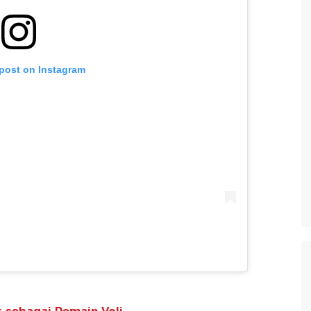
 post on Instagram