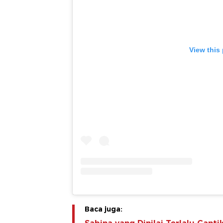
View this
Baca juga: