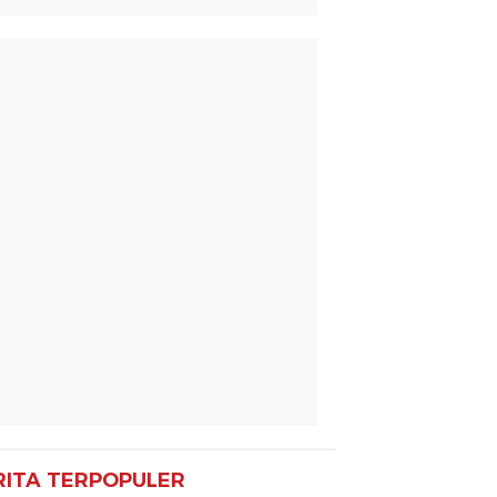
RITA TERPOPULER