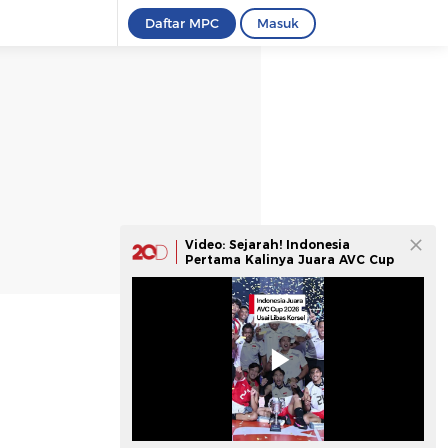
Daftar MPC
Masuk
Video: Sejarah! Indonesia
Pertama Kalinya Juara AVC Cup