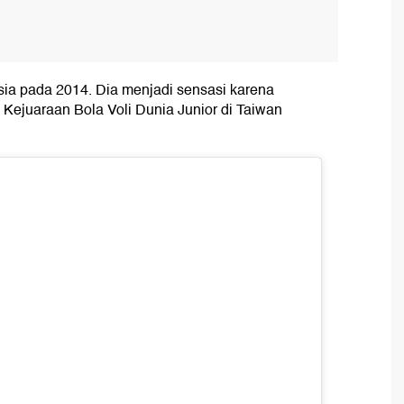
esia pada 2014. Dia menjadi sensasi karena
i Kejuaraan Bola Voli Dunia Junior di Taiwan