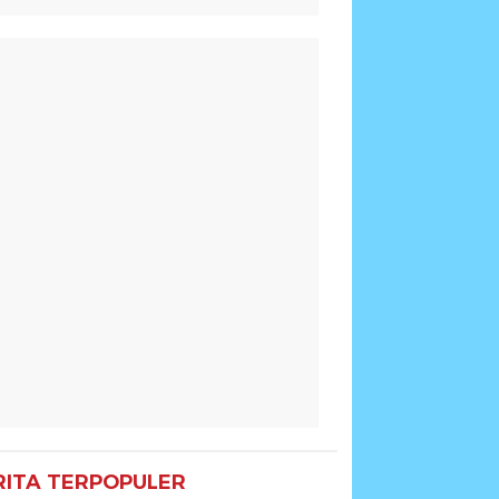
RITA TERPOPULER