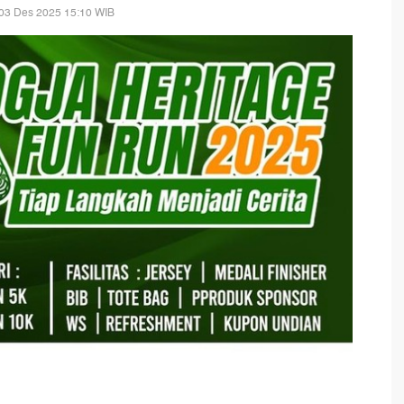
03 Des 2025 15:10 WIB