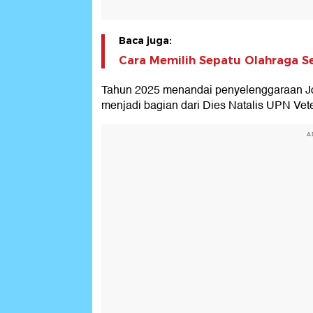
Baca juga:
Cara Memilih Sepatu Olahraga Se
Tahun 2025 menandai penyelenggaraan Jo
menjadi bagian dari Dies Natalis UPN Vet
A