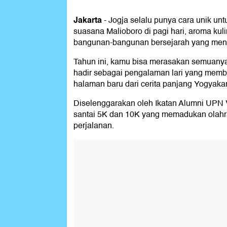
Jakarta
-
Jogja selalu punya cara unik un
suasana Malioboro di pagi hari, aroma kuli
bangunan-bangunan bersejarah yang men
Tahun ini, kamu bisa merasakan semuany
hadir sebagai pengalaman lari yang memb
halaman baru dari cerita panjang Yogyakar
Diselenggarakan oleh Ikatan Alumni UPN 
santai 5K dan 10K yang memadukan olahra
perjalanan.