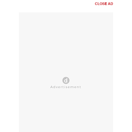
CLOSE AD