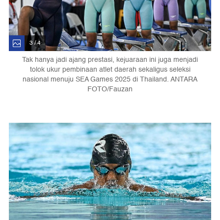
3 / 4
Tak hanya jadi ajang prestasi, kejuaraan ini juga menjadi
tolok ukur pembinaan atlet daerah sekaligus seleksi
nasional menuju SEA Games 2025 di Thailand. ANTARA
FOTO/Fauzan