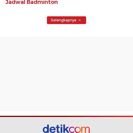
Jadwal Badminton
Selengkapnya