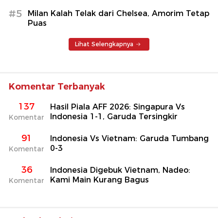
#5
Milan Kalah Telak dari Chelsea, Amorim Tetap
Puas
Lihat Selengkapnya
Komentar Terbanyak
137
Hasil Piala AFF 2026: Singapura Vs
Indonesia 1-1, Garuda Tersingkir
Komentar
91
Indonesia Vs Vietnam: Garuda Tumbang
0-3
Komentar
36
Indonesia Digebuk Vietnam, Nadeo:
Kami Main Kurang Bagus
Komentar