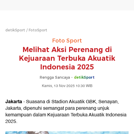
detikSport
FotoSport
Foto Sport
Melihat Aksi Perenang di
Kejuaraan Terbuka Akuatik
Indonesia 2025
Rengga Sancaya -
detikSport
Kamis, 13 Nov 2025 10:30 WIB
Jakarta
- Suasana di Stadion Akuatik GBK, Senayan,
Jakarta, dipenuhi semangat para perenang unjuk
kemampuan dalam Kejuaraan Terbuka Akuatik Indonesia
2025.