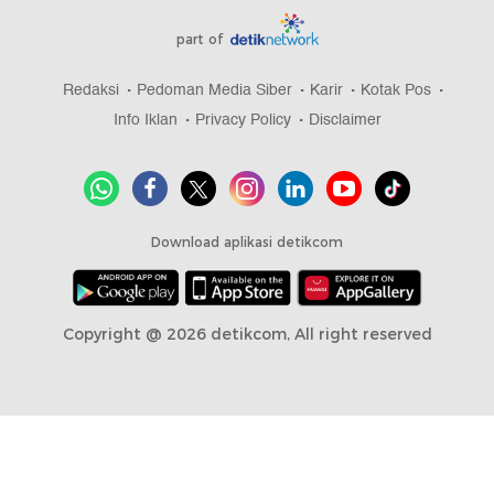
part of
Redaksi
Pedoman Media Siber
Karir
Kotak Pos
Info Iklan
Privacy Policy
Disclaimer
Download aplikasi detikcom
Copyright @ 2026 detikcom, All right reserved