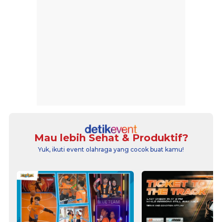
Mau lebih Sehat & Produktif?
Yuk, ikuti event olahraga yang cocok buat kamu!