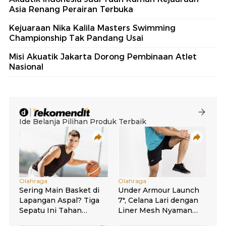
Asia Renang Perairan Terbuka
Kejuaraan Nika Kalila Masters Swimming
Championship Tak Pandang Usai
Misi Akuatik Jakarta Dorong Pembinaan Atlet
Nasional