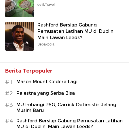
detikTravel
Rashford Bersiap Gabung
Pemusatan Latihan MU di Dublin,
Main Lawan Leeds?
Sepakbola
Berita Terpopuler
#1
Mason Mount Cedera Lagi
#2
Palestra yang Serba Bisa
#3
MU Imbangi PSG, Carrick Optimistis Jelang
Musim Baru
#4
Rashford Bersiap Gabung Pemusatan Latihan
MU di Dublin, Main Lawan Leeds?