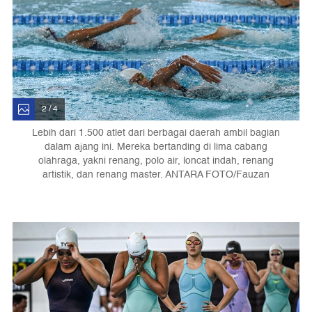
2 / 4
Lebih dari 1.500 atlet dari berbagai daerah ambil bagian
dalam ajang ini. Mereka bertanding di lima cabang
olahraga, yakni renang, polo air, loncat indah, renang
artistik, dan renang master. ANTARA FOTO/Fauzan