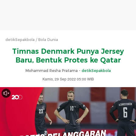
detikSepakbola
Bola Dunia
Timnas Denmark Punya Jersey
Baru, Bentuk Protes ke Qatar
Mohammad Resha Pratama -
detikSepakbola
Kamis, 29 Sep 2022 05:00 WIB