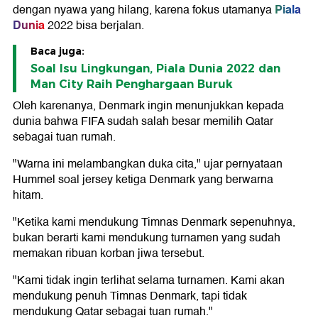
Piala
dengan nyawa yang hilang, karena fokus utamanya
Dunia
2022 bisa berjalan.
Baca juga:
Soal Isu Lingkungan, Piala Dunia 2022 dan
Man City Raih Penghargaan Buruk
Oleh karenanya, Denmark ingin menunjukkan kepada
dunia bahwa FIFA sudah salah besar memilih Qatar
sebagai tuan rumah.
"Warna ini melambangkan duka cita," ujar pernyataan
Hummel soal jersey ketiga Denmark yang berwarna
hitam.
"Ketika kami mendukung Timnas Denmark sepenuhnya,
bukan berarti kami mendukung turnamen yang sudah
memakan ribuan korban jiwa tersebut.
"Kami tidak ingin terlihat selama turnamen. Kami akan
mendukung penuh Timnas Denmark, tapi tidak
mendukung Qatar sebagai tuan rumah."