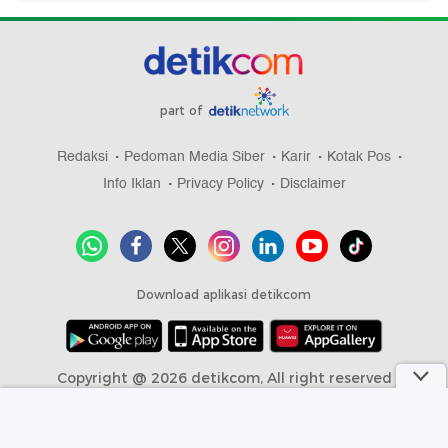
part of
Redaksi
Pedoman Media Siber
Karir
Kotak Pos
Info Iklan
Privacy Policy
Disclaimer
Download aplikasi detikcom
Copyright @ 2026 detikcom, All right reserved