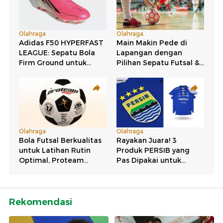
Rekomendasi