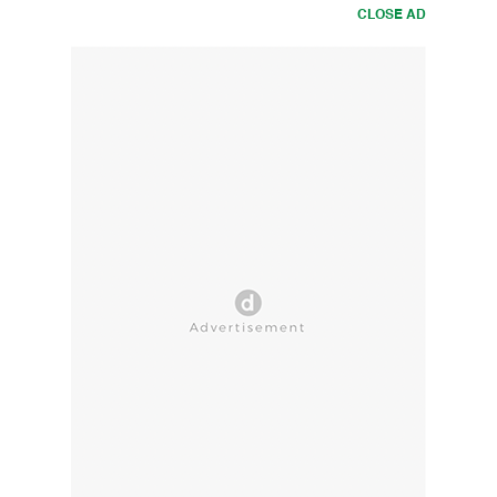
CLOSE AD