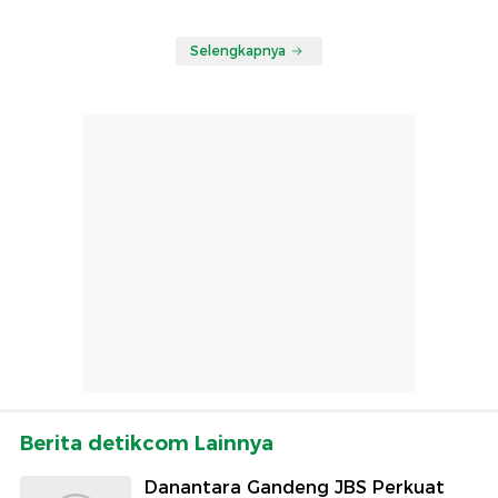
Selengkapnya
Berita detikcom Lainnya
Danantara Gandeng JBS Perkuat