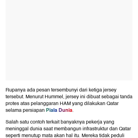
Rupanya ada pesan tersembunyi dari ketiga jersey
tersebut. Menurut Hummel, jersey ini dibuat sebagai tanda
protes atas pelanggaran HAM yang dilakukan Qatar
Piala Dunia
selama persiapan
.
Salah satu contoh terkait banyaknya pekerja yang
meninggal dunia saat membangun infrastruktur dan Qatar
seperti menutup mata akan hal itu. Mereka tidak peduli