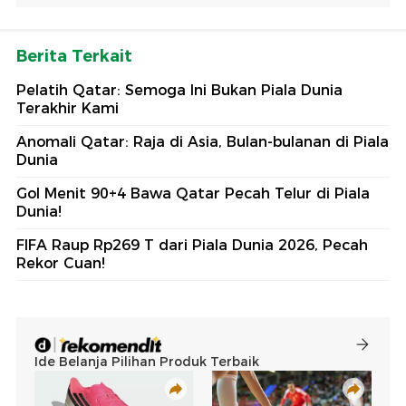
Berita Terkait
Pelatih Qatar: Semoga Ini Bukan Piala Dunia
Terakhir Kami
Anomali Qatar: Raja di Asia, Bulan-bulanan di Piala
Dunia
Gol Menit 90+4 Bawa Qatar Pecah Telur di Piala
Dunia!
FIFA Raup Rp269 T dari Piala Dunia 2026, Pecah
Rekor Cuan!