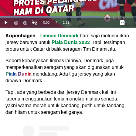
Kopenhagen
Timnas Denmark
-
baru saja meluncurkan
Piala Dunia 2022
jersey barunya untuk
. Tapi, tersimpan
protes untuk Qatar di balik seragam Tim Dinamit itu.
Seperti kebanyakan timnas lainnya, Denmark juga
memperkenalkan seragam yang akan digunakan untuk
Piala Dunia
mendatang. Ada tiga jersey yang akan
dibawa Denmark.
Tapi, ada yang berbeda dari jersey Denmark kali ini
karena menggunakan tema monokrom alias senada,
yakni warna merah untuk kandang, putih untuk tandang,
dan hitam untuk seragam ketiganya.