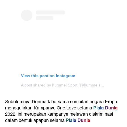
View this post on Instagram
A post shared by hummel Sport (@hummelsport)
Sebelumnya Denmark bersama sembilan negara Eropa
Piala Dunia
menggulirkan Kampanye One Love selama
2022. Ini merupakan kampanye melawan diskriminasi
Piala Dunia
dalam bentuk apapun selama