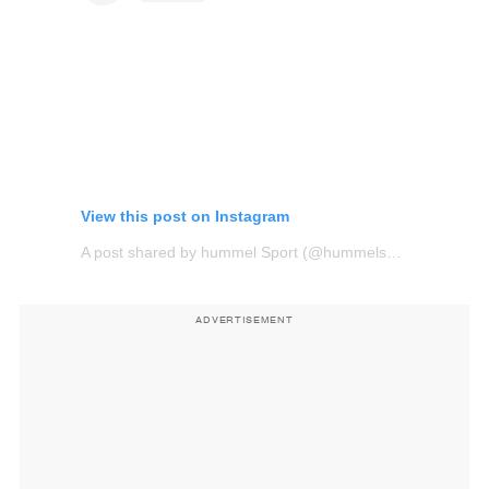
View this post on Instagram
A post shared by hummel Sport (@hummelsport)
ADVERTISEMENT