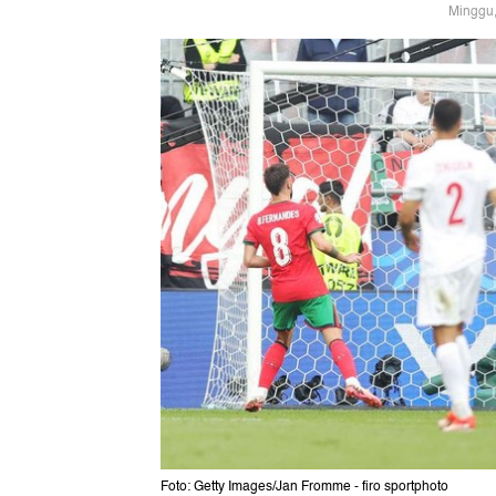
Minggu,
Foto: Getty Images/Jan Fromme - firo sportphoto