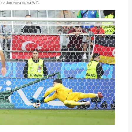
 23 Jun 2024 00:54 WIB