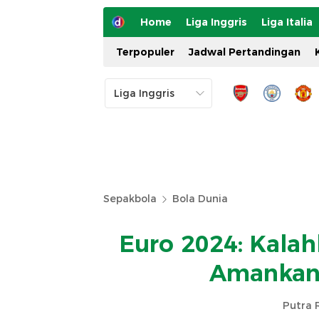
Home
Liga Inggris
Liga Italia
Terpopuler
Jadwal Pertandingan
Sepakbola
Bola Dunia
Euro 2024: Kalah
Amankan 
Putra 