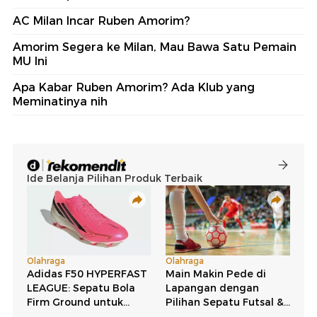
AC Milan Incar Ruben Amorim?
Amorim Segera ke Milan, Mau Bawa Satu Pemain
MU Ini
Apa Kabar Ruben Amorim? Ada Klub yang
Meminatinya nih