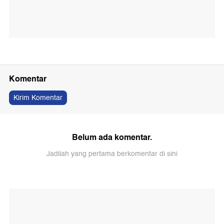
Komentar
Kirim Komentar
Belum ada komentar.
Jadilah yang pertama berkomentar di sini