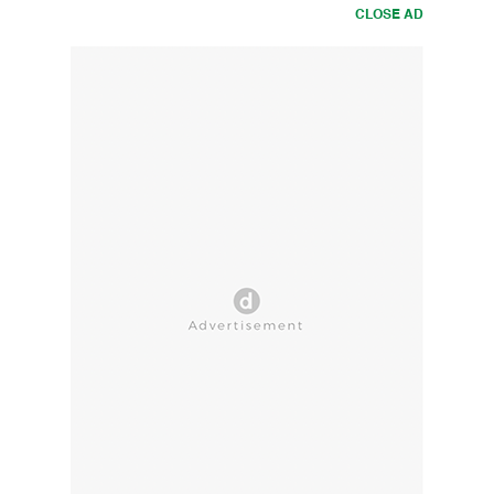
CLOSE AD