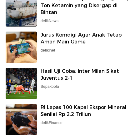
Ton Ketamin yang Disergap di
Bintan
detikNews
Jurus Komdigi Agar Anak Tetap
Aman Main Game
detikInet
Hasil Uji Coba: Inter Milan Sikat
Juventus 2-1
Sepakbola
RI Lepas 100 Kapal Ekspor Mineral
Senilai Rp 2,2 Triliun
detikFinance