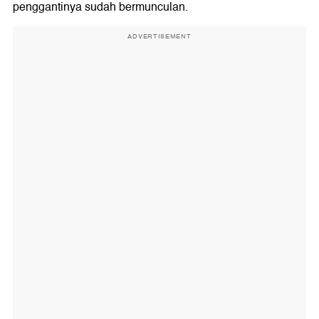
penggantinya sudah bermunculan.
ADVERTISEMENT