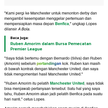
"Kami pergi ke Manchester untuk menonton derby dan
mengambil kesempatan menggelar pertemuan dan
Benfica
mempersiapkan masa depan
," ungkap Lopes
dilansir
A Bola.
Baca juga:
Ruben Amorim dalam Bursa Pemecatan
Premier League
"Saya tidak bertemu dengan Bernardo (Silva) dan Ruben
pertandingan
(Amorim) sebelum
kok. Ruben kan masih
di bawah kontrak dengan Manchester United, dan saya
tidak mengomentari hasil Manchester United."
Manchester United
"Ruben Amorim itu pelatih
, saya tidak
bisa menjawab pertanyaan tersebut. Satu hal yang saya
tahu, Ruben Amorim akan jadi pelatih Benfica pada suatu
hari nanti," cetus Lopes.