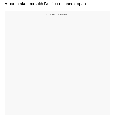
Amorim akan melatih Benfica di masa depan.
ADVERTISEMENT