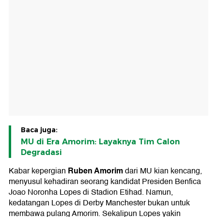
Baca juga:
MU di Era Amorim: Layaknya Tim Calon
Degradasi
Ruben Amorim
Kabar kepergian
dari MU kian kencang,
menyusul kehadiran seorang kandidat Presiden Benfica
Joao Noronha Lopes di Stadion Etihad. Namun,
kedatangan Lopes di Derby Manchester bukan untuk
membawa pulang Amorim. Sekalipun Lopes yakin