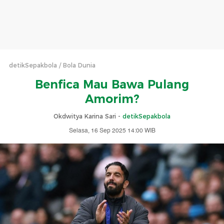
detikSepakbola
Bola Dunia
Benfica Mau Bawa Pulang
Amorim?
Okdwitya Karina Sari -
detikSepakbola
Selasa, 16 Sep 2025 14:00 WIB