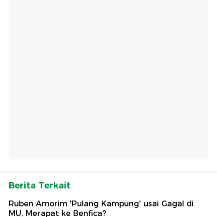
Berita Terkait
Ruben Amorim 'Pulang Kampung' usai Gagal di
MU, Merapat ke Benfica?