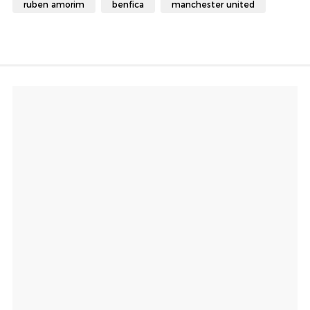
ruben amorim
benfica
manchester united