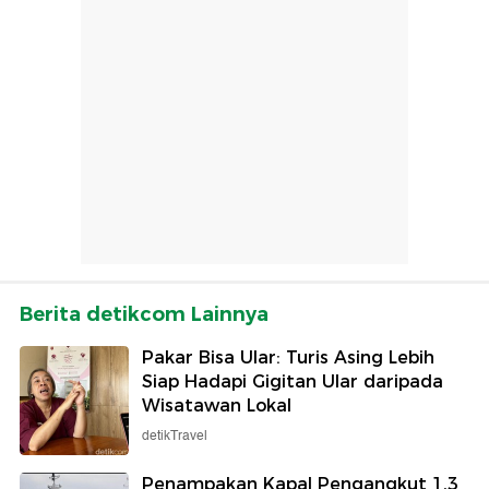
Berita detikcom Lainnya
Pakar Bisa Ular: Turis Asing Lebih
Siap Hadapi Gigitan Ular daripada
Wisatawan Lokal
detikTravel
Penampakan Kapal Pengangkut 1,3