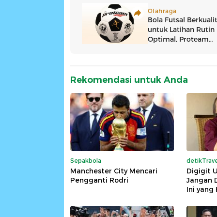
Rekomendasi untuk Anda
Sepakbola
detikTrave
Manchester City Mencari
Digigit 
Pengganti Rodri
Jangan D
Ini yang