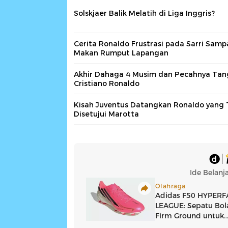
Solskjaer Balik Melatih di Liga Inggris?
Cerita Ronaldo Frustrasi pada Sarri Samp
Makan Rumput Lapangan
Akhir Dahaga 4 Musim dan Pecahnya Tan
Cristiano Ronaldo
Kisah Juventus Datangkan Ronaldo yang 
Disetujui Marotta