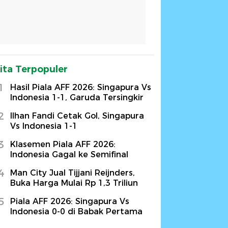
ita Terpopuler
1
Hasil Piala AFF 2026: Singapura Vs
Indonesia 1-1, Garuda Tersingkir
2
Ilhan Fandi Cetak Gol, Singapura
Vs Indonesia 1-1
3
Klasemen Piala AFF 2026:
Indonesia Gagal ke Semifinal
4
Man City Jual Tijjani Reijnders,
Buka Harga Mulai Rp 1,3 Triliun
5
Piala AFF 2026: Singapura Vs
Indonesia 0-0 di Babak Pertama