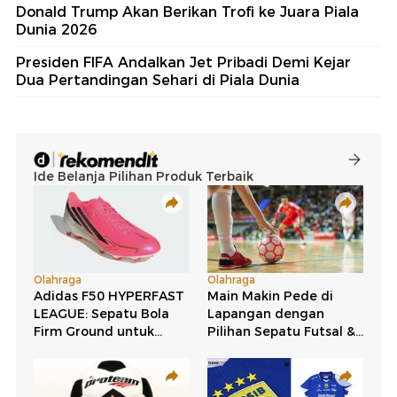
Donald Trump Akan Berikan Trofi ke Juara Piala
Dunia 2026
Presiden FIFA Andalkan Jet Pribadi Demi Kejar
Dua Pertandingan Sehari di Piala Dunia