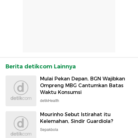
Berita detikcom Lainnya
Mulai Pekan Depan, BGN Wajibkan
Ompreng MBG Cantumkan Batas
Waktu Konsumsi
detikHealth
Mourinho Sebut Istirahat itu
Kelemahan, Sindir Guardiola?
Sepakbola