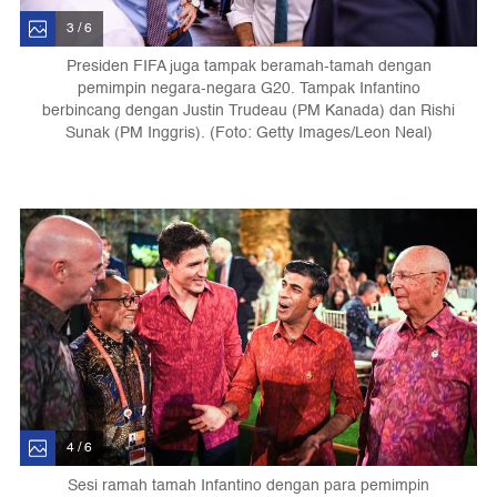
3 / 6
Presiden FIFA juga tampak beramah-tamah dengan
pemimpin negara-negara G20. Tampak Infantino
berbincang dengan Justin Trudeau (PM Kanada) dan Rishi
Sunak (PM Inggris). (Foto: Getty Images/Leon Neal)
4 / 6
Sesi ramah tamah Infantino dengan para pemimpin