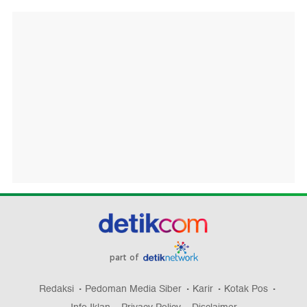
part of
Redaksi
Pedoman Media Siber
Karir
Kotak Pos