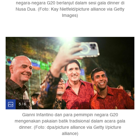
negara-negara G20 berlanjut dalam sesi gala dinner di
Nusa Dua. (Foto: Kay Nietfeld/picture alliance via Getty
Images)
5 / 6
Gianni Infantino dan para pemimpin negara G20
mengenakan pakaian batik tradisional dalam acara gala
dinner. (Foto: dpa/picture alliance via Getty I/picture
alliance)