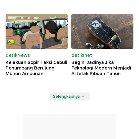
detikNews
detikInet
Kelakuan Sopir Taksi Cabuli
Begini Jadinya Jika
Penumpang Berujung
Teknologi Modern Menjadi
Mohon Ampunan
Artefak Ribuan Tahun
Selengkapnya