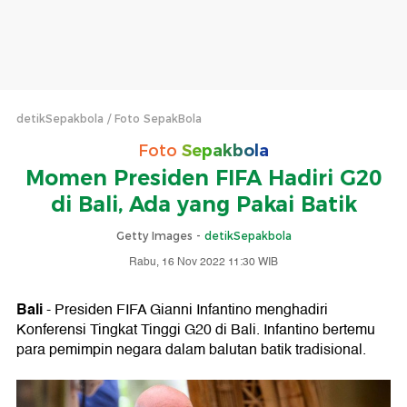
detikSepakbola
Foto SepakBola
Foto
Sepakbola
Momen Presiden FIFA Hadiri G20
di Bali, Ada yang Pakai Batik
Getty Images -
detikSepakbola
Rabu, 16 Nov 2022 11:30 WIB
Bali
- Presiden FIFA Gianni Infantino menghadiri
Konferensi Tingkat Tinggi G20 di Bali. Infantino bertemu
para pemimpin negara dalam balutan batik tradisional.