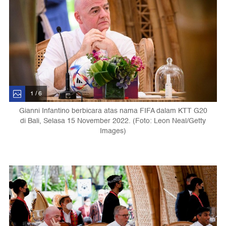
1 / 6
Gianni Infantino berbicara atas nama FIFA dalam KTT G20
di Bali, Selasa 15 November 2022. (Foto: Leon Neal/Getty
Images)