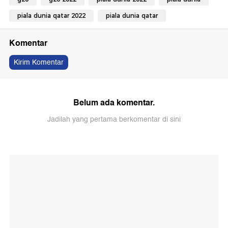
piala dunia qatar 2022
piala dunia qatar
Komentar
Kirim Komentar
Belum ada komentar.
Jadilah yang pertama berkomentar di sini