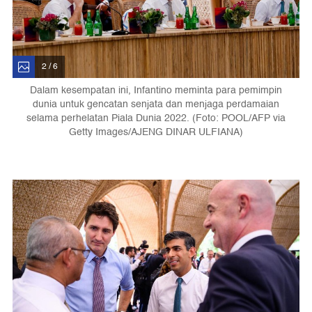
2 / 6
Dalam kesempatan ini, Infantino meminta para pemimpin
dunia untuk gencatan senjata dan menjaga perdamaian
selama perhelatan Piala Dunia 2022. (Foto: POOL/AFP via
Getty Images/AJENG DINAR ULFIANA)