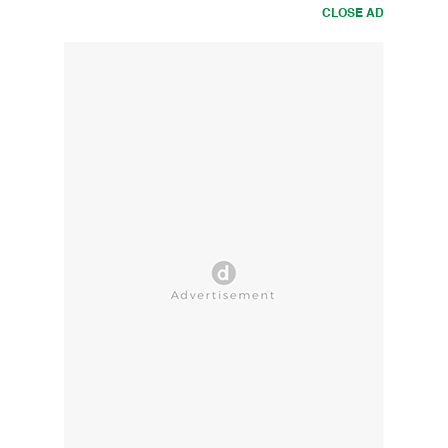
CLOSE AD