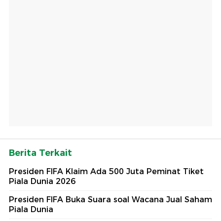
Berita Terkait
Presiden FIFA Klaim Ada 500 Juta Peminat Tiket
Piala Dunia 2026
Presiden FIFA Buka Suara soal Wacana Jual Saham
Piala Dunia