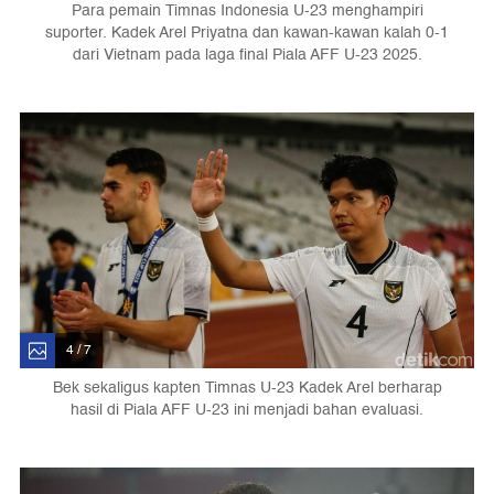
Para pemain Timnas Indonesia U-23 menghampiri
suporter. Kadek Arel Priyatna dan kawan-kawan kalah 0-1
dari Vietnam pada laga final Piala AFF U-23 2025.
4 / 7
Bek sekaligus kapten Timnas U-23 Kadek Arel berharap
hasil di Piala AFF U-23 ini menjadi bahan evaluasi.