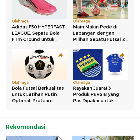
Rekomendasi