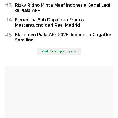
#3
Rizky Ridho Minta Maaf Indonesia Gagal Lagi
di Piala AFF
#4
Fiorentina Sah Dapatkan Franco
Mastantuono dari Real Madrid
#5
Klasemen Piala AFF 2026: Indonesia Gagal ke
Semifinal
Lihat Selengkapnya