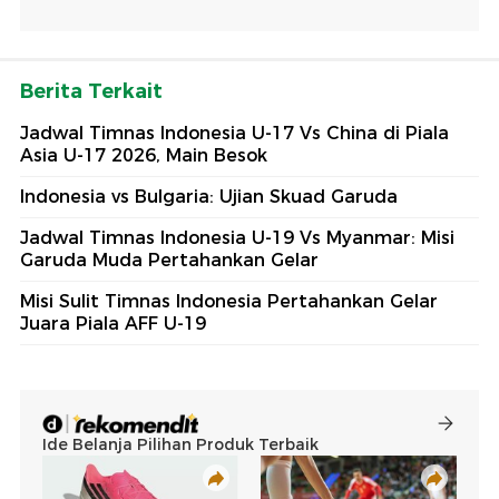
Berita Terkait
Jadwal Timnas Indonesia U-17 Vs China di Piala
Asia U-17 2026, Main Besok
Indonesia vs Bulgaria: Ujian Skuad Garuda
Jadwal Timnas Indonesia U-19 Vs Myanmar: Misi
Garuda Muda Pertahankan Gelar
Misi Sulit Timnas Indonesia Pertahankan Gelar
Juara Piala AFF U-19