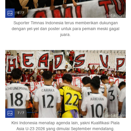
6 / 7
Suporter Timnas Indonesia terus memberikan dukungan
dengan yel-yel dan poster untuk para pemain meski gagal
juara.
7 / 7
Kini Indonesia menatap agenda lain, yakni Kualifikasi Piala
Asia U-23 2026 yang dimulai September mendatang.