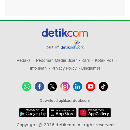
part of
Redaksi
Pedoman Media Siber
Karir
Kotak Pos
Info Iklan
Privacy Policy
Disclaimer
Download aplikasi detikcom
Copyright @ 2026 detikcom, All right reserved