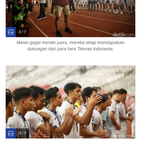
2 / 7
Meski gagal meraih juara, mereka tetap mendapatkan
dukungan dari para fans Timnas Indonesia.
3 / 7