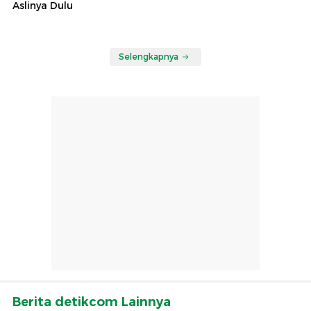
Aslinya Dulu
Selengkapnya
Berita detikcom Lainnya