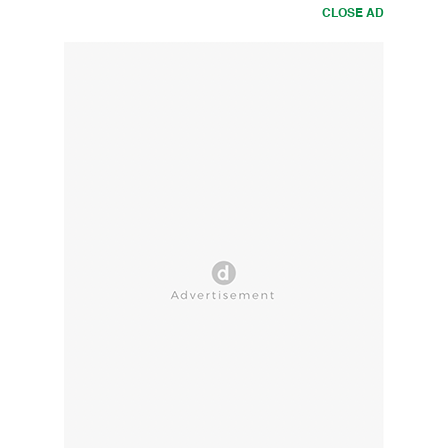
CLOSE AD