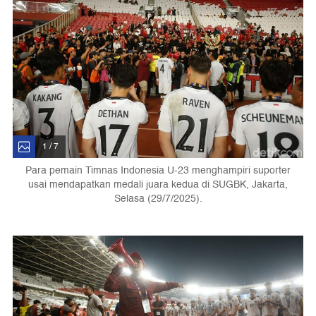
1 / 7
Para pemain Timnas Indonesia U-23 menghampiri suporter
usai mendapatkan medali juara kedua di SUGBK, Jakarta,
Selasa (29/7/2025).