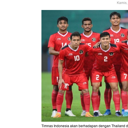
Kamis,
Timnas Indonesia akan berhadapan dengan Thailand