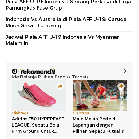
Piala AFF U-19: Indonesia Sedang Perkasa di Laga
Pamungkas Fase Grup
Indonesia Vs Australia di Piala AFF U-19: Garuda
Muda Sekali Tumbang
Jadwal Piala AFF U-19 Indonesia Vs Myanmar
Malam Ini