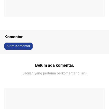
Komentar
Kirim Komentar
Belum ada komentar.
Jadilah yang pertama berkomentar di sini