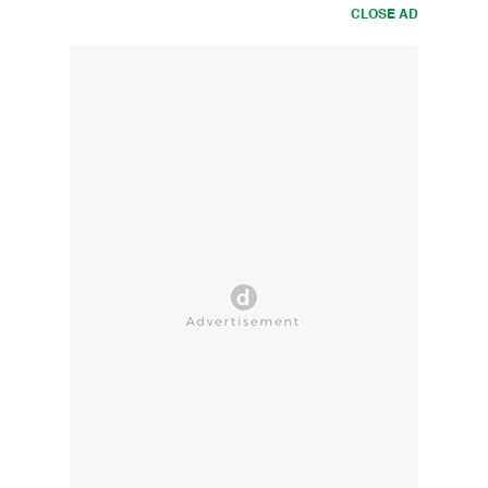
CLOSE AD