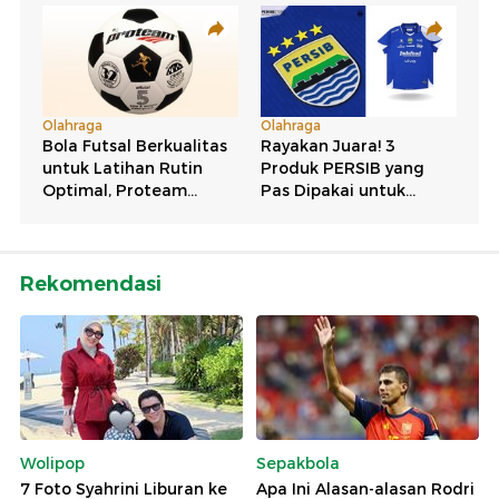
Rekomendasi
Wolipop
Sepakbola
7 Foto Syahrini Liburan ke
Apa Ini Alasan-alasan Rodri