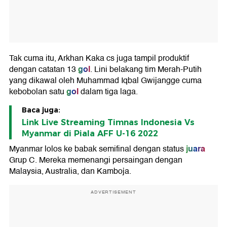
Tak cuma itu, Arkhan Kaka cs juga tampil produktif
gol
dengan catatan 13
. Lini belakang tim Merah-Putih
yang dikawal oleh Muhammad Iqbal Gwijangge cuma
gol
kebobolan satu
dalam tiga laga.
Baca juga:
Link Live Streaming Timnas Indonesia Vs
Myanmar di Piala AFF U-16 2022
juara
Myanmar lolos ke babak semifinal dengan status
Grup C. Mereka memenangi persaingan dengan
Malaysia, Australia, dan Kamboja.
ADVERTISEMENT