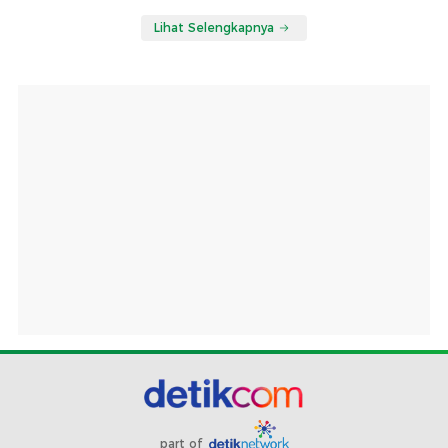
Lihat Selengkapnya
part of