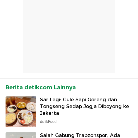
Berita detikcom Lainnya
Sar Legi: Gule Sapi Goreng dan
Tongseng Sedap Jogja Diboyong ke
Jakarta
detikFood
Salah Gabung Trabzonspor, Ada