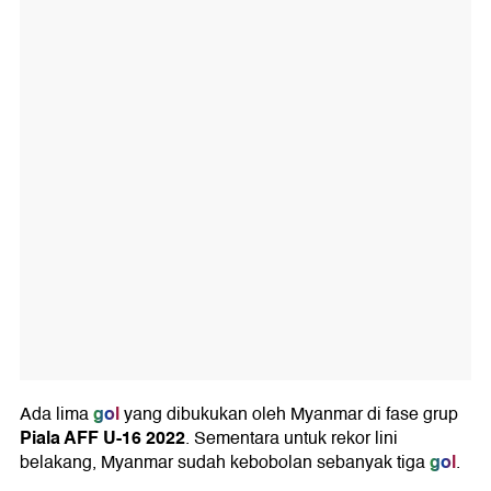
gol
Ada lima
yang dibukukan oleh Myanmar di fase grup
Piala AFF U-16 2022
. Sementara untuk rekor lini
gol
belakang, Myanmar sudah kebobolan sebanyak tiga
.