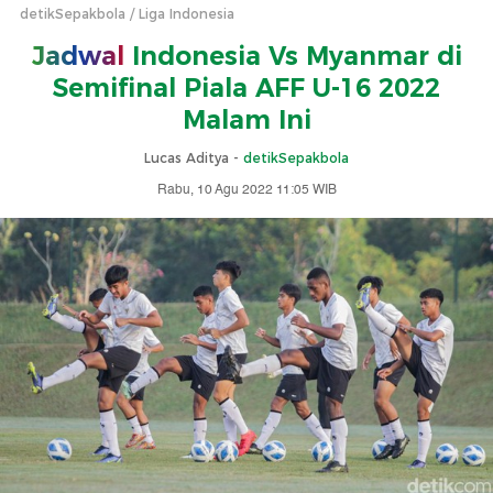
detikSepakbola
Liga Indonesia
Jadwal
Indonesia Vs Myanmar di
Semifinal Piala AFF U-16 2022
Malam Ini
Lucas Aditya -
detikSepakbola
Rabu, 10 Agu 2022 11:05 WIB