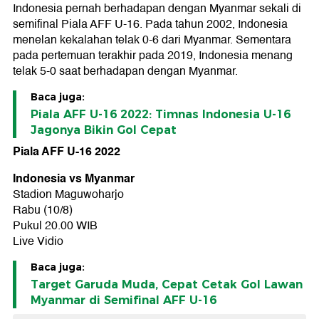
Indonesia pernah berhadapan dengan Myanmar sekali di
semifinal Piala AFF U-16. Pada tahun 2002, Indonesia
menelan kekalahan telak 0-6 dari Myanmar. Sementara
pada pertemuan terakhir pada 2019, Indonesia menang
telak 5-0 saat berhadapan dengan Myanmar.
Baca juga:
Piala AFF U-16 2022: Timnas Indonesia U-16
Jagonya Bikin Gol Cepat
Piala AFF U-16 2022
Indonesia vs Myanmar
Stadion Maguwoharjo
Rabu (10/8)
Pukul 20.00 WIB
Live Vidio
Baca juga:
Target Garuda Muda, Cepat Cetak Gol Lawan
Myanmar di Semifinal AFF U-16