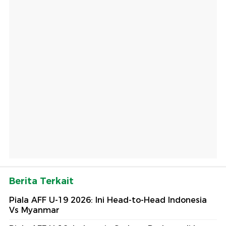
Berita Terkait
Piala AFF U-19 2026: Ini Head-to-Head Indonesia
Vs Myanmar