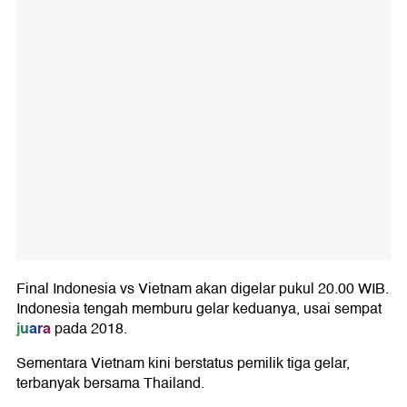
Final Indonesia vs Vietnam akan digelar pukul 20.00 WIB.
Indonesia tengah memburu gelar keduanya, usai sempat
juara
pada 2018.
Sementara Vietnam kini berstatus pemilik tiga gelar,
terbanyak bersama Thailand.