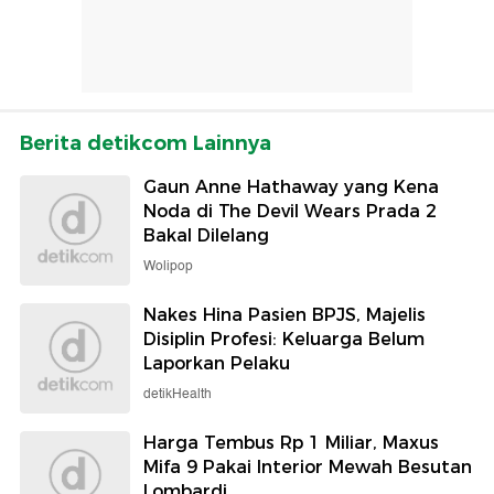
Berita detikcom Lainnya
Gaun Anne Hathaway yang Kena
Noda di The Devil Wears Prada 2
Bakal Dilelang
Wolipop
Nakes Hina Pasien BPJS, Majelis
Disiplin Profesi: Keluarga Belum
Laporkan Pelaku
detikHealth
Harga Tembus Rp 1 Miliar, Maxus
Mifa 9 Pakai Interior Mewah Besutan
Lombardi