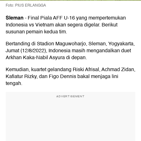
Foto: PIUS ERLANGGA
Sleman
-
Final Piala AFF U-16 yang mempertemukan
Indonesia vs Vietnam akan segera digelar. Berikut
susunan pemain kedua tim.
Bertanding di Stadion Maguwoharjo, Sleman, Yogyakarta,
Jumat (12/8/2022), Indonesia masih mengandalkan duet
Arkhan Kaka-Nabil Asyura di depan.
Kemudian, kuartet gelandang Riski Afrisal, Achmad Zidan,
Kafiatur Rizky, dan Figo Dennis bakal menjaga lini
tengah.
ADVERTISEMENT