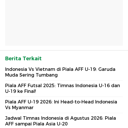
Berita Terkait
Indonesia Vs Vietnam di Piala AFF U-19: Garuda
Muda Sering Tumbang
Piala AFF Futsal 2025: Timnas Indonesia U-16 dan
U-19 ke Final!
Piala AFF U-19 2026: Ini Head-to-Head Indonesia
Vs Myanmar
Jadwal Timnas Indonesia di Agustus 2026: Piala
AFF sampai Piala Asia U-20