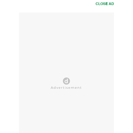
CLOSE AD