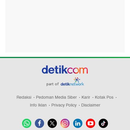
part of
Redaksi
Pedoman Media Siber
Karir
Kotak Pos
Info Iklan
Privacy Policy
Disclaimer