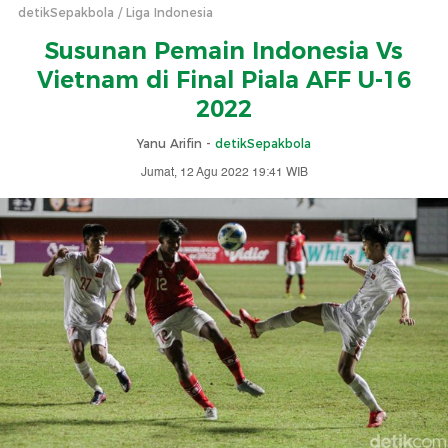
detikSepakbola
Liga Indonesia
Susunan Pemain Indonesia Vs
Vietnam di Final Piala AFF U-16
2022
Yanu Arifin -
detikSepakbola
Jumat, 12 Agu 2022 19:41 WIB