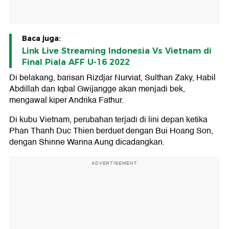
Baca juga:
Link Live Streaming Indonesia Vs Vietnam di
Final Piala AFF U-16 2022
Di belakang, barisan Rizdjar Nurviat, Sulthan Zaky, Habil
Abdillah dan Iqbal Gwijangge akan menjadi bek,
mengawal kiper Andrika Fathur.
Di kubu Vietnam, perubahan terjadi di lini depan ketika
Phan Thanh Duc Thien berduet dengan Bui Hoang Son,
dengan Shinne Wanna Aung dicadangkan.
ADVERTISEMENT