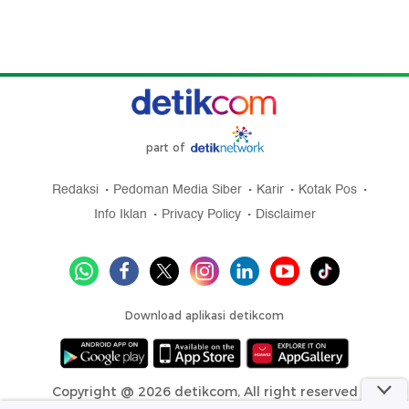
part of
Redaksi
Pedoman Media Siber
Karir
Kotak Pos
Info Iklan
Privacy Policy
Disclaimer
Download aplikasi detikcom
Copyright @ 2026 detikcom, All right reserved