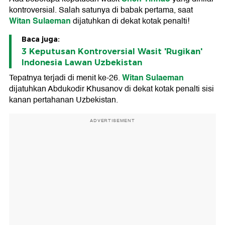
kontroversial. Salah satunya di babak pertama, saat
Witan Sulaeman
dijatuhkan di dekat kotak penalti!
Baca juga:
3 Keputusan Kontroversial Wasit 'Rugikan'
Indonesia Lawan Uzbekistan
Witan Sulaeman
Tepatnya terjadi di menit ke-26.
dijatuhkan Abdukodir Khusanov di dekat kotak penalti sisi
kanan pertahanan Uzbekistan.
ADVERTISEMENT