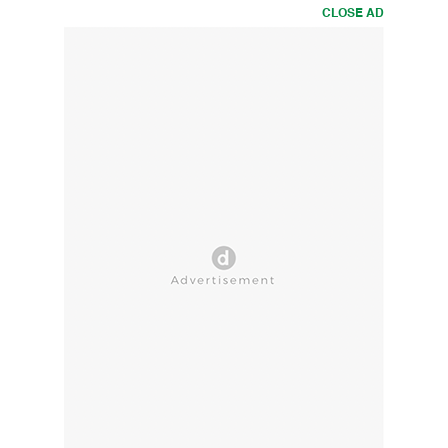
CLOSE AD