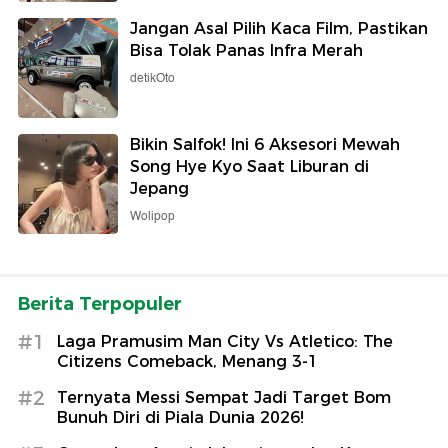
Jangan Asal Pilih Kaca Film, Pastikan
Bisa Tolak Panas Infra Merah
detikOto
Bikin Salfok! Ini 6 Aksesori Mewah
Song Hye Kyo Saat Liburan di
Jepang
Wolipop
Berita Terpopuler
#1
Laga Pramusim Man City Vs Atletico: The
Citizens Comeback, Menang 3-1
#2
Ternyata Messi Sempat Jadi Target Bom
Bunuh Diri di Piala Dunia 2026!