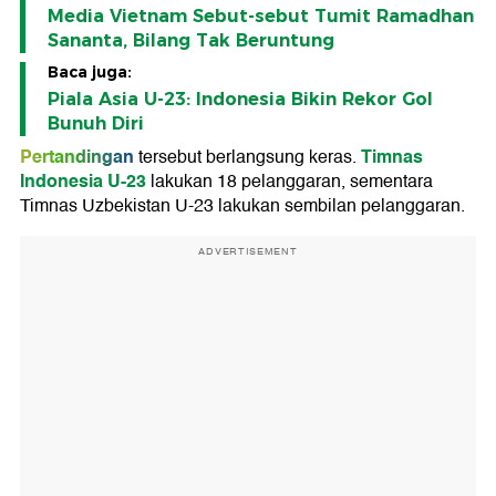
Media Vietnam Sebut-sebut Tumit Ramadhan
Sananta, Bilang Tak Beruntung
Baca juga:
Piala Asia U-23: Indonesia Bikin Rekor Gol
Bunuh Diri
Pertandingan
Timnas
tersebut berlangsung keras.
Indonesia U-23
lakukan 18 pelanggaran, sementara
Timnas Uzbekistan U-23 lakukan sembilan pelanggaran.
ADVERTISEMENT