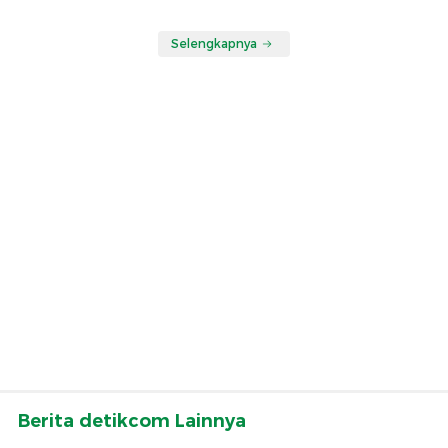
Selengkapnya
Berita detikcom Lainnya