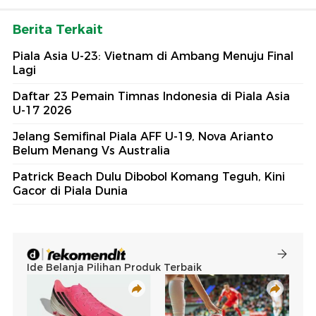
Berita Terkait
Piala Asia U-23: Vietnam di Ambang Menuju Final
Lagi
Daftar 23 Pemain Timnas Indonesia di Piala Asia
U-17 2026
Jelang Semifinal Piala AFF U-19, Nova Arianto
Belum Menang Vs Australia
Patrick Beach Dulu Dibobol Komang Teguh, Kini
Gacor di Piala Dunia