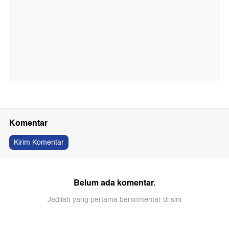
Komentar
Kirim Komentar
Belum ada komentar.
Jadilah yang pertama berkomentar di sini