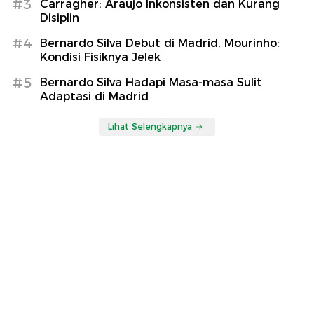
#3
Carragher: Araujo Inkonsisten dan Kurang
Disiplin
#4
Bernardo Silva Debut di Madrid, Mourinho:
Kondisi Fisiknya Jelek
#5
Bernardo Silva Hadapi Masa-masa Sulit
Adaptasi di Madrid
Lihat Selengkapnya