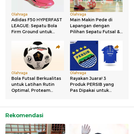
Rekomendasi