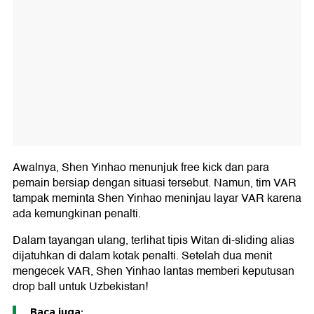
Awalnya, Shen Yinhao menunjuk free kick dan para
pemain bersiap dengan situasi tersebut. Namun, tim VAR
tampak meminta Shen Yinhao meninjau layar VAR karena
ada kemungkinan penalti.
Dalam tayangan ulang, terlihat tipis Witan di-sliding alias
dijatuhkan di dalam kotak penalti. Setelah dua menit
mengecek VAR, Shen Yinhao lantas memberi keputusan
drop ball untuk Uzbekistan!
Baca juga: