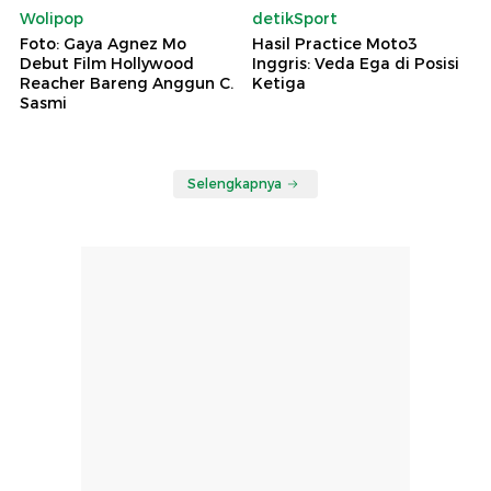
Wolipop
detikSport
Foto: Gaya Agnez Mo
Hasil Practice Moto3
Debut Film Hollywood
Inggris: Veda Ega di Posisi
Reacher Bareng Anggun C.
Ketiga
Sasmi
Selengkapnya