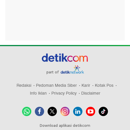
part of
Redaksi
Pedoman Media Siber
Karir
Kotak Pos
Info Iklan
Privacy Policy
Disclaimer
Download aplikasi detikcom