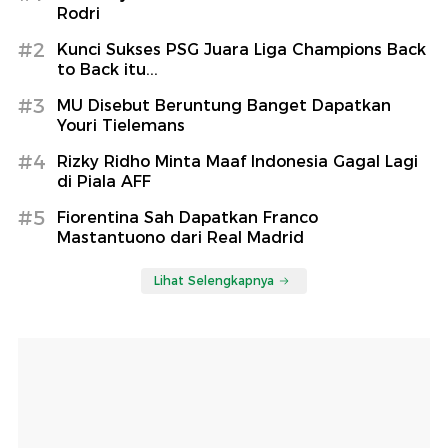
Rodri
#2
Kunci Sukses PSG Juara Liga Champions Back
to Back itu...
#3
MU Disebut Beruntung Banget Dapatkan
Youri Tielemans
#4
Rizky Ridho Minta Maaf Indonesia Gagal Lagi
di Piala AFF
#5
Fiorentina Sah Dapatkan Franco
Mastantuono dari Real Madrid
Lihat Selengkapnya