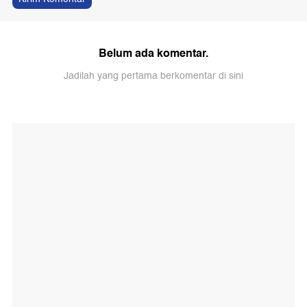
Belum ada komentar.
Jadilah yang pertama berkomentar di sini