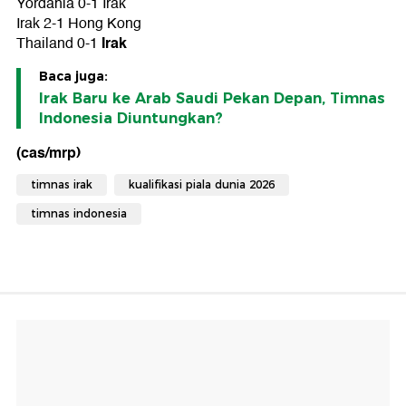
Yordania 0-1 Irak
Irak 2-1 Hong Kong
Irak
Thailand 0-1
Baca juga:
Irak Baru ke Arab Saudi Pekan Depan, Timnas
Indonesia Diuntungkan?
(cas/mrp)
timnas irak
kualifikasi piala dunia 2026
timnas indonesia