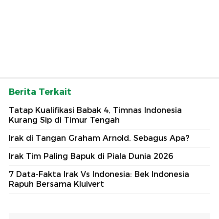
Berita Terkait
Tatap Kualifikasi Babak 4, Timnas Indonesia
Kurang Sip di Timur Tengah
Irak di Tangan Graham Arnold, Sebagus Apa?
Irak Tim Paling Bapuk di Piala Dunia 2026
7 Data-Fakta Irak Vs Indonesia: Bek Indonesia
Rapuh Bersama Kluivert