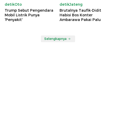
detikOto
detikJateng
Trump Sebut Pengendara
Brutalnya Taufik-Didit
Mobil Listrik Punya
Habisi Bos Konter
'Penyakit'
Ambarawa Pakai Palu
Selengkapnya