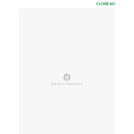
CLOSE AD