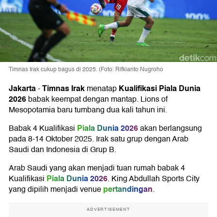
Timnas Irak cukup bagus di 2025. (Foto: Rifkianto Nugroho
Jakarta
Timnas Irak
Kualifikasi Piala Dunia
-
menatap
2026
babak keempat dengan mantap. Lions of
Mesopotamia baru tumbang dua kali tahun ini.
Piala Dunia 2026
Babak 4 Kualifikasi
akan berlangsung
pada 8-14 Oktober 2025. Irak satu grup dengan Arab
Saudi dan Indonesia di Grup B.
Arab Saudi yang akan menjadi tuan rumah babak 4
Piala Dunia 2026
Kualifikasi
. King Abdullah Sports City
pertandingan
yang dipilih menjadi venue
.
ADVERTISEMENT