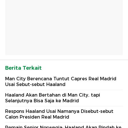
Berita Terkait
Man City Berencana Tuntut Capres Real Madrid
Usai Sebut-sebut Haaland
Haaland Akan Bertahan di Man City, tapi
Selanjutnya Bisa Saja ke Madrid
Respons Haaland Usai Namanya Disebut-sebut
Calon Presiden Real Madrid
Pemain Senior Norwegia: Haaland Akan Pindah ke