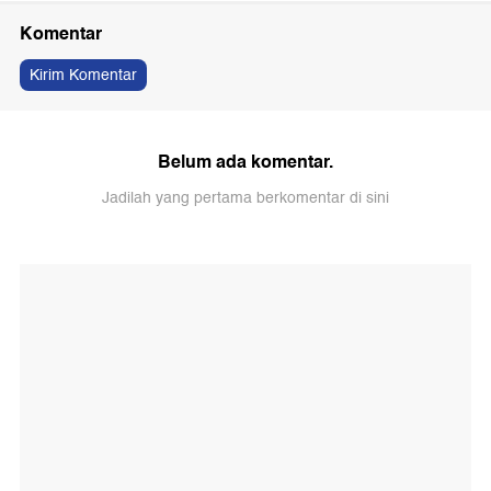
Komentar
Kirim Komentar
Belum ada komentar.
Jadilah yang pertama berkomentar di sini