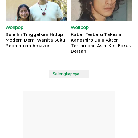
Wolipop
Wolipop
Bule Ini Tinggalkan Hidup
Kabar Terbaru Takeshi
Modern Demi Wanita Suku
Kaneshiro Dulu Aktor
Pedalaman Amazon
Tertampan Asia, Kini Fokus
Bertani
Selengkapnya