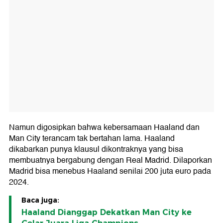
Namun digosipkan bahwa kebersamaan Haaland dan
Man City terancam tak bertahan lama. Haaland
dikabarkan punya klausul dikontraknya yang bisa
membuatnya bergabung dengan Real Madrid. Dilaporkan
Madrid bisa menebus Haaland senilai 200 juta euro pada
2024.
Baca juga:
Haaland Dianggap Dekatkan Man City ke