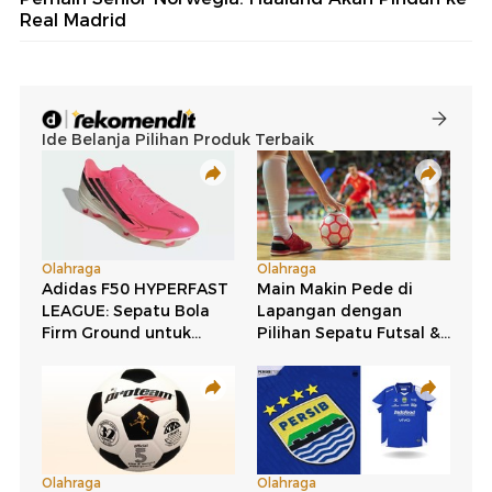
Real Madrid