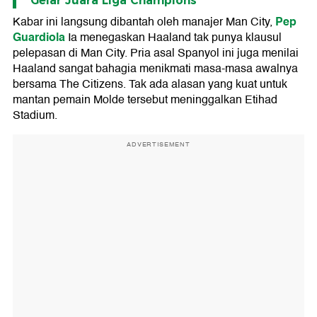
Gelar Juara Liga Champions
Pep
Kabar ini langsung dibantah oleh manajer Man City,
Guardiola
Ia menegaskan Haaland tak punya klausul
pelepasan di Man City. Pria asal Spanyol ini juga menilai
Haaland sangat bahagia menikmati masa-masa awalnya
bersama The Citizens. Tak ada alasan yang kuat untuk
mantan pemain Molde tersebut meninggalkan Etihad
Stadium.
ADVERTISEMENT