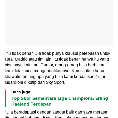
"Itu tidak benar. Dia tidak punya klausul pelepasan untuk
Real Madrid atau tim lain. Itu tidak benar, hanya itu yang
bisa saya katakan. Rumor, orang-orang bisa berbicara,
kami tidak bisa mengendalikannya. Kami selalu harus
khawatir tentang apa yang bisa kami kendalikan," ujar
Guardiola dikutip dari Sky Sport.
Baca juga:
Top Skor Sementara Liga Champions: Erling
Haaland Terdepan
"Dia beradaptasi dengan sangat baik dan saya merasa