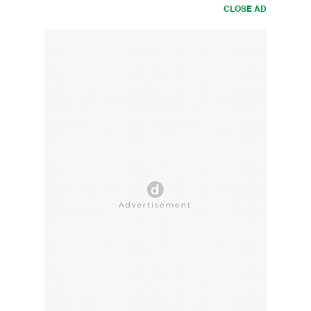
CLOSE AD