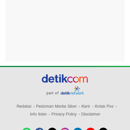
part of
Redaksi
Pedoman Media Siber
Karir
Kotak Pos
Info Iklan
Privacy Policy
Disclaimer