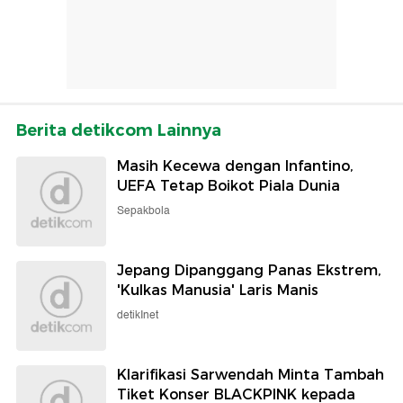
Berita detikcom Lainnya
Masih Kecewa dengan Infantino,
UEFA Tetap Boikot Piala Dunia
Sepakbola
Jepang Dipanggang Panas Ekstrem,
'Kulkas Manusia' Laris Manis
detikInet
Klarifikasi Sarwendah Minta Tambah
Tiket Konser BLACKPINK kepada