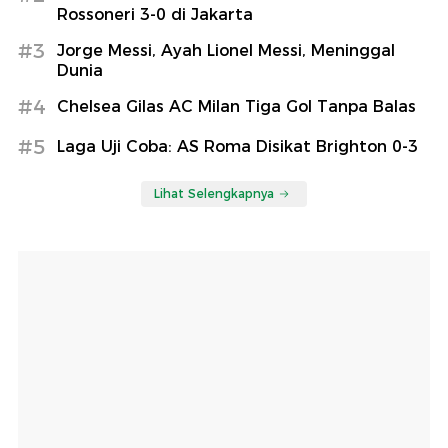
Rossoneri 3-0 di Jakarta
#3
Jorge Messi, Ayah Lionel Messi, Meninggal
Dunia
#4
Chelsea Gilas AC Milan Tiga Gol Tanpa Balas
#5
Laga Uji Coba: AS Roma Disikat Brighton 0-3
Lihat Selengkapnya