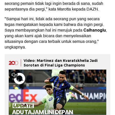
seorang pemain tidak lagi ingin berada di sana, sudah
sepantasnya dia pergi," kata Marotta kepada DAZN.
"Sampai hari ini, tidak ada seorang pun yang secara
tegas mengatakan kepada kami bahwa dia ingin pergi.
Calhanoglu
Saya membayangkan hal ini merujuk pada
,
yang akan kami ajak bicara dan menyelesaikan
situasinya dengan cara terbaik untuk semua orang,"
ungkapnya.
Video: Martinez dan Kvaratskhelia Jadi
Sorotan di Final Liga Champions