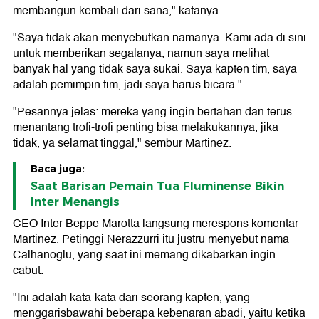
membangun kembali dari sana," katanya.
"Saya tidak akan menyebutkan namanya. Kami ada di sini
untuk memberikan segalanya, namun saya melihat
banyak hal yang tidak saya sukai. Saya kapten tim, saya
adalah pemimpin tim, jadi saya harus bicara."
"Pesannya jelas: mereka yang ingin bertahan dan terus
menantang trofi-trofi penting bisa melakukannya, jika
tidak, ya selamat tinggal," sembur Martinez.
Baca juga:
Saat Barisan Pemain Tua Fluminense Bikin
Inter Menangis
CEO Inter Beppe Marotta langsung merespons komentar
Martinez. Petinggi Nerazzurri itu justru menyebut nama
Calhanoglu, yang saat ini memang dikabarkan ingin
cabut.
"Ini adalah kata-kata dari seorang kapten, yang
menggarisbawahi beberapa kebenaran abadi, yaitu ketika