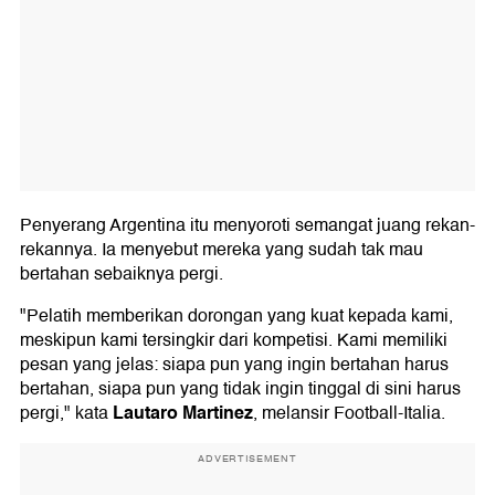
Penyerang Argentina itu menyoroti semangat juang rekan-
rekannya. Ia menyebut mereka yang sudah tak mau
bertahan sebaiknya pergi.
"Pelatih memberikan dorongan yang kuat kepada kami,
meskipun kami tersingkir dari kompetisi. Kami memiliki
pesan yang jelas: siapa pun yang ingin bertahan harus
bertahan, siapa pun yang tidak ingin tinggal di sini harus
Lautaro Martinez
pergi," kata
, melansir Football-Italia.
ADVERTISEMENT