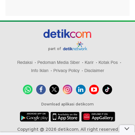
part of
Redaksi
Pedoman Media Siber
Karir
Kotak Pos
Info Iklan
Privacy Policy
Disclaimer
Download aplikasi detikcom
Copyright @ 2026 detikcom, All right reserved