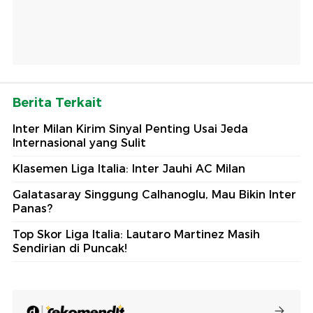
Berita Terkait
Inter Milan Kirim Sinyal Penting Usai Jeda
Internasional yang Sulit
Klasemen Liga Italia: Inter Jauhi AC Milan
Galatasaray Singgung Calhanoglu, Mau Bikin Inter
Panas?
Top Skor Liga Italia: Lautaro Martinez Masih
Sendirian di Puncak!