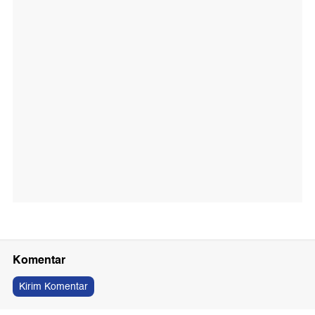
Komentar
Kirim Komentar