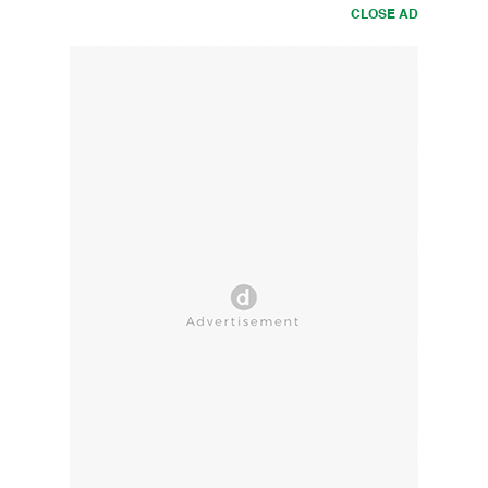
CLOSE AD