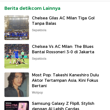
Berita detikcom Lainnya
Chelsea Gilas AC Milan Tiga Gol
Tanpa Balas
Sepakbola
Chelsea Vs AC Milan: The Blues
Bantai Rossoneri 3-0 di Jakarta
Sepakbola
Most Pop: Takeshi Kaneshiro Dulu
Aktor Tertampan Asia, Kini Fokus
Bertani
Wolipop
Samsung Galaxy Z Flip8, Stylish
dengan AI Lebih Cerdas