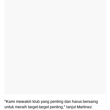
"Kami mewakili klub yang penting dan harus bersaing
untuk meraih target-target penting," lanjut Martinez.