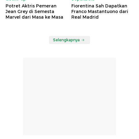
Potret Aktris Pemeran
Fiorentina Sah Dapatkan
Jean Grey di Semesta
Franco Mastantuono dari
Marvel dari Masa ke Masa
Real Madrid
Selengkapnya