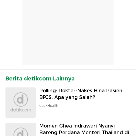
Berita detikcom Lainnya
Polling: Dokter-Nakes Hina Pasien
BPJS, Apa yang Salah?
detikHealth
Momen Ghea Indrawari Nyanyi
Bareng Perdana Menteri Thailand di