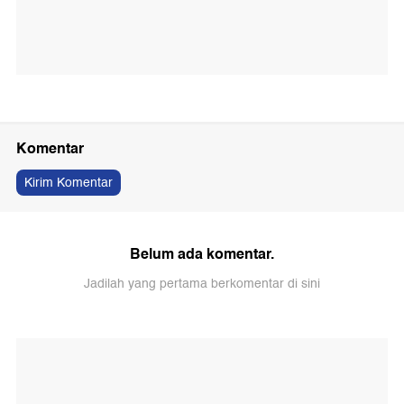
Komentar
Kirim Komentar
Belum ada komentar.
Jadilah yang pertama berkomentar di sini