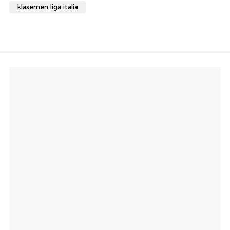
klasemen liga italia