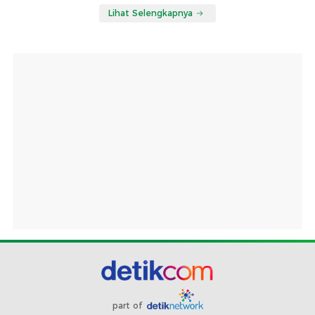
Lihat Selengkapnya
part of