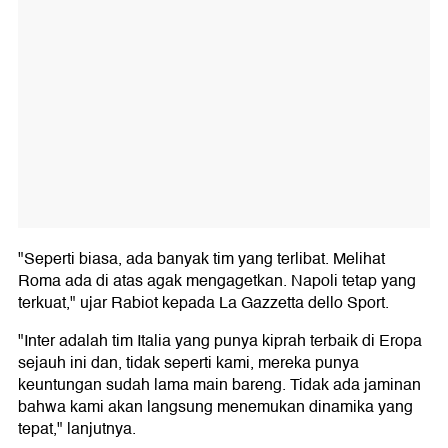
"Seperti biasa, ada banyak tim yang terlibat. Melihat
Roma ada di atas agak mengagetkan. Napoli tetap yang
terkuat," ujar Rabiot kepada La Gazzetta dello Sport.
"Inter adalah tim Italia yang punya kiprah terbaik di Eropa
sejauh ini dan, tidak seperti kami, mereka punya
keuntungan sudah lama main bareng. Tidak ada jaminan
bahwa kami akan langsung menemukan dinamika yang
tepat," lanjutnya.