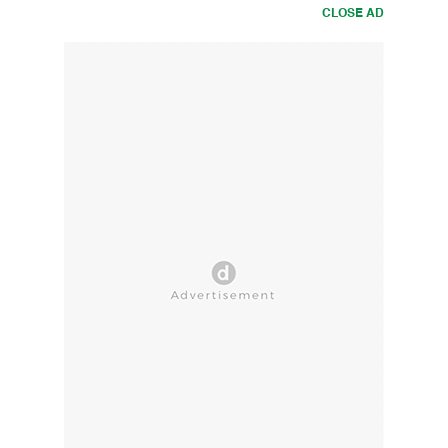
CLOSE AD