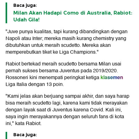
Baca juga:
Milan Akan Hadapi Como di Australia, Rabiot:
Udah Gila!
"Juve punya kualitas, tapi kurang dibandingkan dengan
Napoli atau Inter; mereka masih kurang chemistry yang
dibutuhkan untuk meraih scudetto. Mereka akan
memperebutkan tiket ke Liga Champions."
Rabiot bertekad meraih scudetto bersama Milan usai
pernah sukses bersama Juventus pada 2019/2020.
klasemen
Rossoneri kini menempati peringkat ketiga
Liga Italia dengan 13 poin.
"Kami jelas akan berjuang sampai akhir, dan saya harap
bisa meraih scudetto lagi, karena kami tidak merayakan
dengan layak saat di Juventus karena Covid. Kali ini,
saya ingin merayakannya dengan seluruh fans di kota
ini," kata Rabiot.
Baca juga: