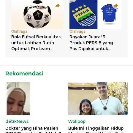
Rekomendasi
detikNews
Wolipop
Dokter yang Hina Pasien
Bule Ini Tinggalkan Hidup