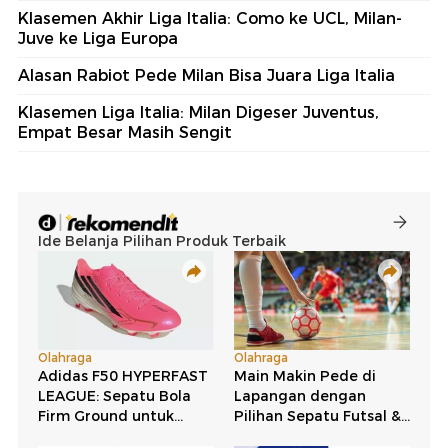
Klasemen Akhir Liga Italia: Como ke UCL, Milan-
Juve ke Liga Europa
Alasan Rabiot Pede Milan Bisa Juara Liga Italia
Klasemen Liga Italia: Milan Digeser Juventus,
Empat Besar Masih Sengit