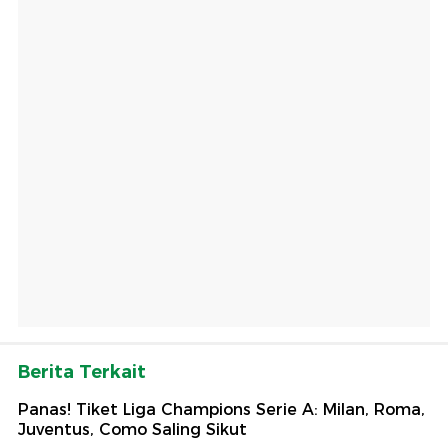
Berita Terkait
Panas! Tiket Liga Champions Serie A: Milan, Roma,
Juventus, Como Saling Sikut