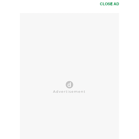
CLOSE AD