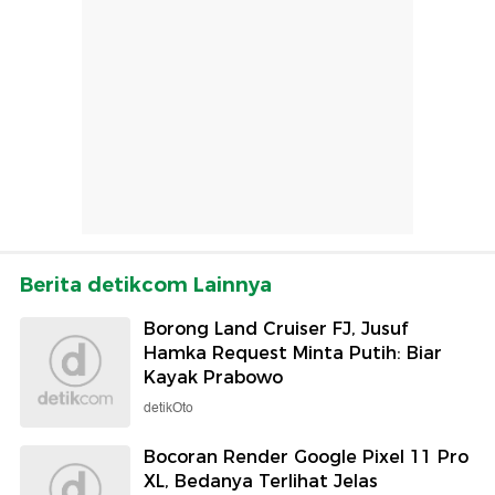
Berita detikcom Lainnya
Borong Land Cruiser FJ, Jusuf
Hamka Request Minta Putih: Biar
Kayak Prabowo
detikOto
Bocoran Render Google Pixel 11 Pro
XL, Bedanya Terlihat Jelas