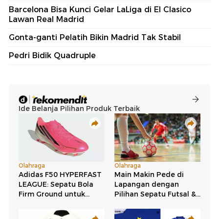
Barcelona Bisa Kunci Gelar LaLiga di El Clasico
Lawan Real Madrid
Gonta-ganti Pelatih Bikin Madrid Tak Stabil
Pedri Bidik Quadruple