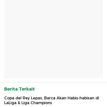
Berita Terkait
Copa del Rey Lepas, Barca Akan Habis-habisan di
LaLiga & Liga Champions