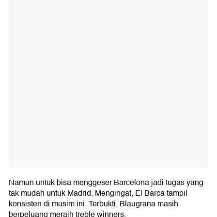
Namun untuk bisa menggeser Barcelona jadi tugas yang
tak mudah untuk Madrid. Mengingat, El Barca tampil
konsisten di musim ini. Terbukti, Blaugrana masih
berpeluang meraih treble winners.