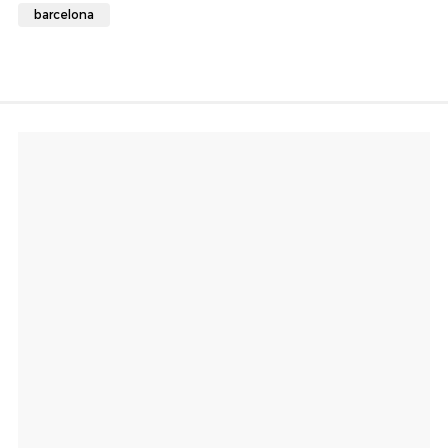
barcelona