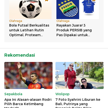
Rekomendasi
Sepakbola
Wolipop
Apa Ini Alasan-alasan Rodri
7 Foto Syahrini Liburan ke
Pilih Barca Ketimbang
Bali, Putrinya yang