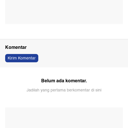
Komentar
Kirim Komentar
Belum ada komentar.
Jadilah yang pertama berkomentar di sini