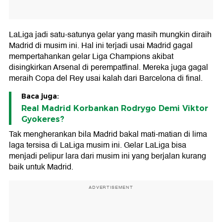
LaLiga jadi satu-satunya gelar yang masih mungkin diraih
Madrid di musim ini. Hal ini terjadi usai Madrid gagal
mempertahankan gelar Liga Champions akibat
disingkirkan Arsenal di perempatfinal. Mereka juga gagal
meraih Copa del Rey usai kalah dari Barcelona di final.
Baca juga:
Real Madrid Korbankan Rodrygo Demi Viktor
Gyokeres?
Tak mengherankan bila Madrid bakal mati-matian di lima
laga tersisa di LaLiga musim ini. Gelar LaLiga bisa
menjadi pelipur lara dari musim ini yang berjalan kurang
baik untuk Madrid.
ADVERTISEMENT