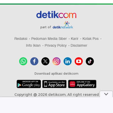
part of
Redaksi
Pedoman Media Siber
Karir
Kotak Pos
Info Iklan
Privacy Policy
Disclaimer
Download aplikasi detikcom
Copyright @ 2026 detikcom, All right reserved