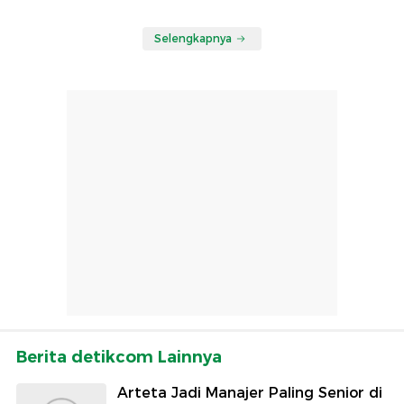
Selengkapnya
Berita detikcom Lainnya
Arteta Jadi Manajer Paling Senior di