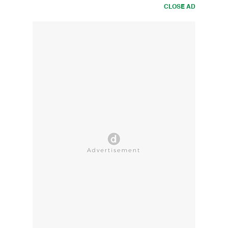
CLOSE AD