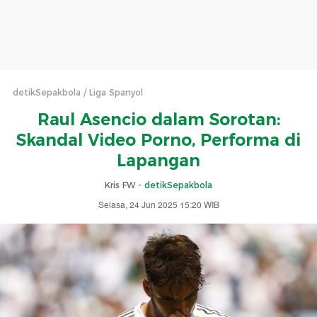
detikSepakbola
Liga Spanyol
Raul Asencio dalam Sorotan:
Skandal Video Porno, Performa di
Lapangan
Kris FW -
detikSepakbola
Selasa, 24 Jun 2025 15:20 WIB