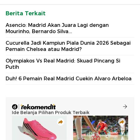
Berita Terkait
Asencio: Madrid Akan Juara Lagi dengan
Mourinho, Bernardo Silva...
Cucurella Jadi Kampiun Piala Dunia 2026 Sebagai
Pemain Chelsea atau Madrid?
Olympiakos Vs Real Madrid: Skuad Pincang Si
Putih
Duh! 6 Pemain Real Madrid Cuekin Alvaro Arbeloa