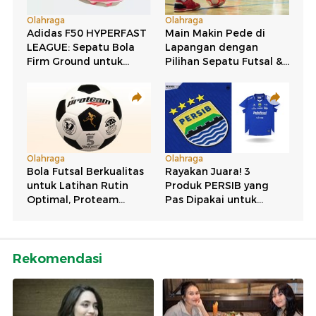
Rekomendasi