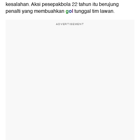
kesalahan. Aksi pesepakbola 22 tahun itu berujung
gol
penalti yang membuahkan
tunggal tim lawan.
ADVERTISEMENT