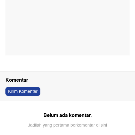
Komentar
Kirim Komentar
Belum ada komentar.
Jadilah yang pertama berkomentar di sini