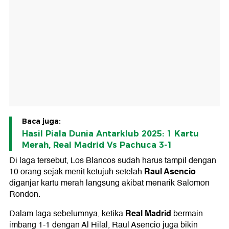
Baca juga:
Hasil Piala Dunia Antarklub 2025: 1 Kartu
Merah, Real Madrid Vs Pachuca 3-1
Di laga tersebut, Los Blancos sudah harus tampil dengan
Raul Asencio
10 orang sejak menit ketujuh setelah
diganjar kartu merah langsung akibat menarik Salomon
Rondon.
Real Madrid
Dalam laga sebelumnya, ketika
bermain
imbang 1-1 dengan Al Hilal, Raul Asencio juga bikin