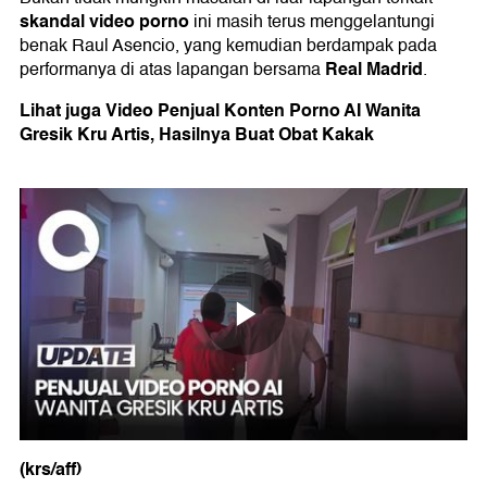
skandal video porno
ini masih terus menggelantungi
benak Raul Asencio, yang kemudian berdampak pada
Real Madrid
performanya di atas lapangan bersama
.
Lihat juga Video Penjual Konten Porno AI Wanita
Gresik Kru Artis, Hasilnya Buat Obat Kakak
(krs/aff)