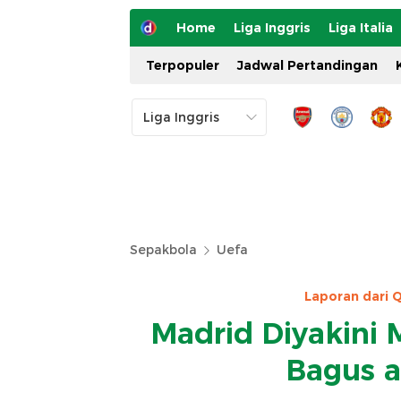
Home
Liga Inggris
Liga Italia
Terpopuler
Jadwal Pertandingan
Sepakbola
Uefa
Laporan dari 
Madrid Diyakini
Bagus a