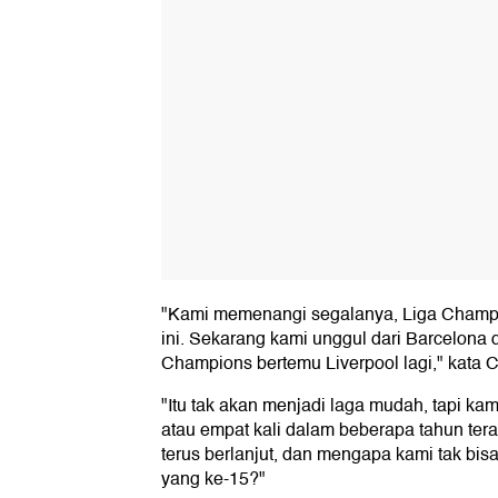
"Kami memenangi segalanya, Liga Champi
ini. Sekarang kami unggul dari Barcelona di
Champions bertemu Liverpool lagi," kata
"Itu tak akan menjadi laga mudah, tapi k
atau empat kali dalam beberapa tahun tera
terus berlanjut, dan mengapa kami tak bi
yang ke-15?"