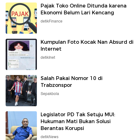
Pajak Toko Online Ditunda karena
Ekonomi Belum Lari Kencang
detikFinance
Kumpulan Foto Kocak Nan Absurd di
Internet
detikInet
Salah Pakai Nomor 10 di
Trabzonspor
Sepakbola
Legislator PD Tak Setuju MUI:
Hukuman Mati Bukan Solusi
Berantas Korupsi
detikNews