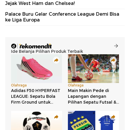
Jejak West Ham dan Chelsea!
Palace Buru Gelar Conference League Demi Bisa
ke Liga Europa