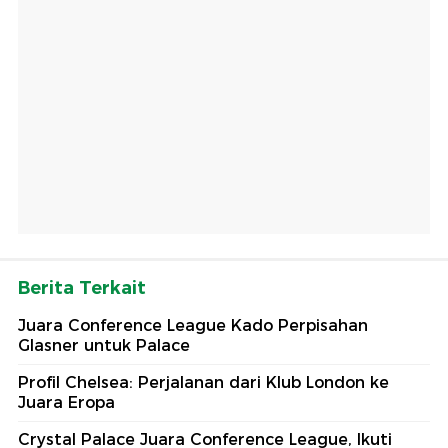
Berita Terkait
Juara Conference League Kado Perpisahan
Glasner untuk Palace
Profil Chelsea: Perjalanan dari Klub London ke
Juara Eropa
Crystal Palace Juara Conference League, Ikuti