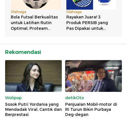
Rekomendasi
Wolipop
detikOto
Sosok Putri Yordania yang
Penjualan Mobil-motor di
Mendadak Viral, Cantik dan
RI Turun Bikin Purbaya
Berprestasi
Deg-degan