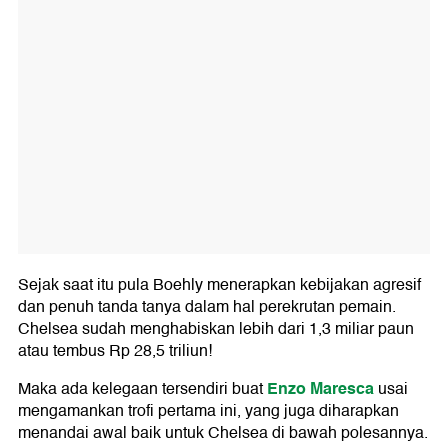
Sejak saat itu pula Boehly menerapkan kebijakan agresif
dan penuh tanda tanya dalam hal perekrutan pemain.
Chelsea sudah menghabiskan lebih dari 1,3 miliar paun
atau tembus Rp 28,5 triliun!
Enzo Maresca
Maka ada kelegaan tersendiri buat
usai
mengamankan trofi pertama ini, yang juga diharapkan
menandai awal baik untuk Chelsea di bawah polesannya.