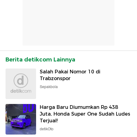
Berita detikcom Lainnya
Salah Pakai Nomor 10 di
Trabzonspor
Sepakbola
Harga Baru Diumumkan Rp 438
Juta, Honda Super One Sudah Ludes
Terjual!
detikOto