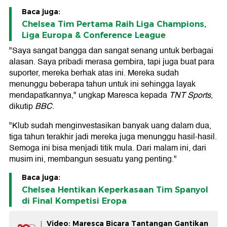
Baca juga:
Chelsea Tim Pertama Raih Liga Champions,
Liga Europa & Conference League
"Saya sangat bangga dan sangat senang untuk berbagai
alasan. Saya pribadi merasa gembira, tapi juga buat para
suporter, mereka berhak atas ini. Mereka sudah
menunggu beberapa tahun untuk ini sehingga layak
mendapatkannya," ungkap Maresca kepada
TNT Sports
,
dikutip
BBC
.
"Klub sudah menginvestasikan banyak uang dalam dua,
tiga tahun terakhir jadi mereka juga menunggu hasil-hasil.
Semoga ini bisa menjadi titik mula. Dari malam ini, dari
musim ini, membangun sesuatu yang penting."
Baca juga:
Chelsea Hentikan Keperkasaan Tim Spanyol
di Final Kompetisi Eropa
Video: Maresca Bicara Tantangan Gantikan