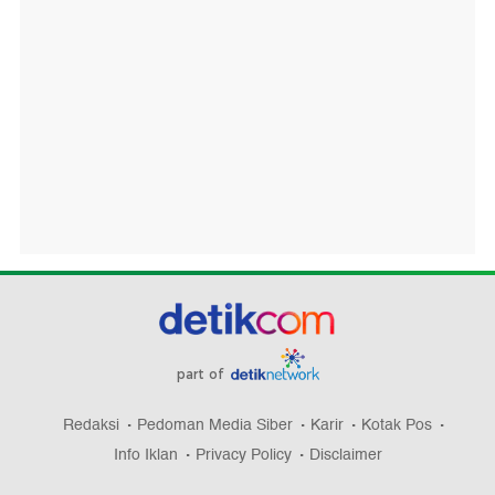
part of
Redaksi
Pedoman Media Siber
Karir
Kotak Pos
Info Iklan
Privacy Policy
Disclaimer