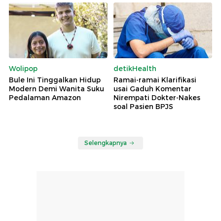
Wolipop
detikHealth
Bule Ini Tinggalkan Hidup
Ramai-ramai Klarifikasi
Modern Demi Wanita Suku
usai Gaduh Komentar
Pedalaman Amazon
Nirempati Dokter-Nakes
soal Pasien BPJS
Selengkapnya