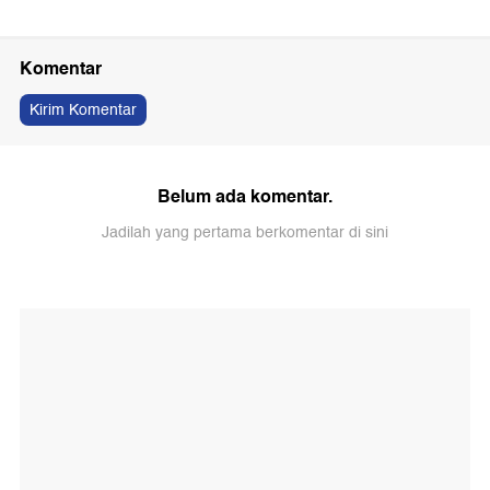
Komentar
Kirim Komentar
Belum ada komentar.
Jadilah yang pertama berkomentar di sini