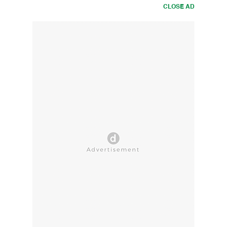
CLOSE AD