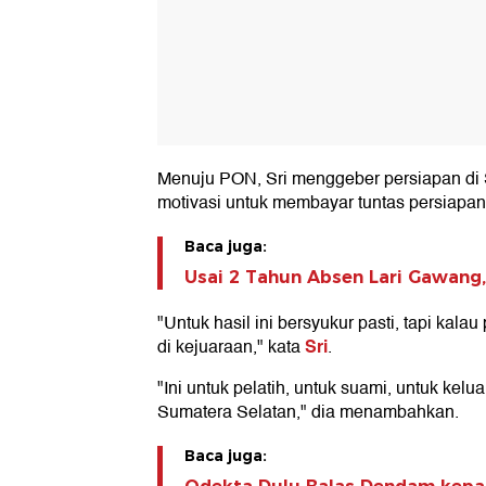
Menuju PON, Sri menggeber persiapan di 
motivasi untuk membayar tuntas persiapan 
Baca juga:
Usai 2 Tahun Absen Lari Gawang,
"Untuk hasil ini bersyukur pasti, tapi kala
Sri
di kejuaraan," kata
.
"Ini untuk pelatih, untuk suami, untuk kel
Sumatera Selatan," dia menambahkan.
Baca juga: