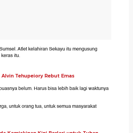
Sumsel. Atlet kelahiran Sekayu itu mengusung
keras itu.
 Alvin Tehupeiory Rebut Emas
u puasnya belum. Harus bisa lebih baik lagi waktunya
uarga, untuk orang tua, untuk semua masyarakat