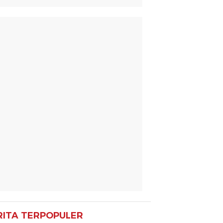
RITA TERPOPULER