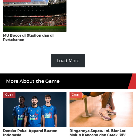
MU Bocor di Stadion dan di
Pertahanan
Load More
More About the Game
Gear
Gear
Dender Pakai Apparel Buatan
Ringannya Sepatu ini, Biar Lari
Indonesia
Makin Kencang dan Cetak 'PB'