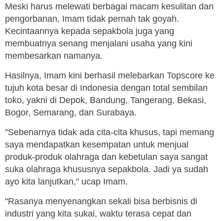
Meski harus melewati berbagai macam kesulitan dan
pengorbanan, Imam tidak pernah tak goyah.
Kecintaannya kepada sepakbola juga yang
membuatnya senang menjalani usaha yang kini
membesarkan namanya.
Hasilnya, Imam kini berhasil melebarkan Topscore ke
tujuh kota besar di Indonesia dengan total sembilan
toko, yakni di Depok, Bandung, Tangerang, Bekasi,
Bogor, Semarang, dan Surabaya.
"Sebenarnya tidak ada cita-cita khusus, tapi memang
saya mendapatkan kesempatan untuk menjual
produk-produk olahraga dan kebetulan saya sangat
suka olahraga khususnya sepakbola. Jadi ya sudah
ayo kita lanjutkan," ucap Imam.
"Rasanya menyenangkan sekali bisa berbisnis di
industri yang kita sukai, waktu terasa cepat dan