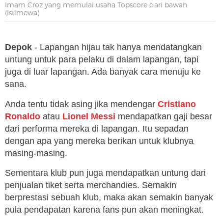
Imam Croz yang memulai usaha Topscore dari bawah
(Istimewa)
Depok
-
Lapangan hijau tak hanya mendatangkan
untung untuk para pelaku di dalam lapangan, tapi
juga di luar lapangan. Ada banyak cara menuju ke
sana.
Anda tentu tidak asing jika mendengar
Cristiano
Ronaldo
atau
Lionel Messi
mendapatkan gaji besar
dari performa mereka di lapangan. Itu sepadan
dengan apa yang mereka berikan untuk klubnya
masing-masing.
Sementara klub pun juga mendapatkan untung dari
penjualan tiket serta merchandies. Semakin
berprestasi sebuah klub, maka akan semakin banyak
pula pendapatan karena fans pun akan meningkat.