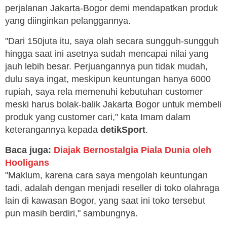
perjalanan Jakarta-Bogor demi mendapatkan produk
yang diinginkan pelanggannya.
"Dari 150juta itu, saya olah secara sungguh-sungguh
hingga saat ini asetnya sudah mencapai nilai yang
jauh lebih besar. Perjuangannya pun tidak mudah,
dulu saya ingat, meskipun keuntungan hanya 6000
rupiah, saya rela memenuhi kebutuhan customer
meski harus bolak-balik Jakarta Bogor untuk membeli
produk yang customer cari," kata Imam dalam
keterangannya kepada
detikSport
.
Baca juga:
Diajak Bernostalgia Piala Dunia oleh
Hooligans
"Maklum, karena cara saya mengolah keuntungan
tadi, adalah dengan menjadi reseller di toko olahraga
lain di kawasan Bogor, yang saat ini toko tersebut
pun masih berdiri," sambungnya.