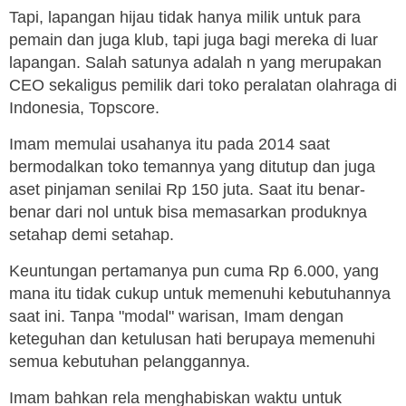
Tapi, lapangan hijau tidak hanya milik untuk para
pemain dan juga klub, tapi juga bagi mereka di luar
lapangan. Salah satunya adalah n yang merupakan
CEO sekaligus pemilik dari toko peralatan olahraga di
Indonesia, Topscore.
Imam memulai usahanya itu pada 2014 saat
bermodalkan toko temannya yang ditutup dan juga
aset pinjaman senilai Rp 150 juta. Saat itu benar-
benar dari nol untuk bisa memasarkan produknya
setahap demi setahap.
Keuntungan pertamanya pun cuma Rp 6.000, yang
mana itu tidak cukup untuk memenuhi kebutuhannya
saat ini. Tanpa "modal" warisan, Imam dengan
keteguhan dan ketulusan hati berupaya memenuhi
semua kebutuhan pelanggannya.
Imam bahkan rela menghabiskan waktu untuk