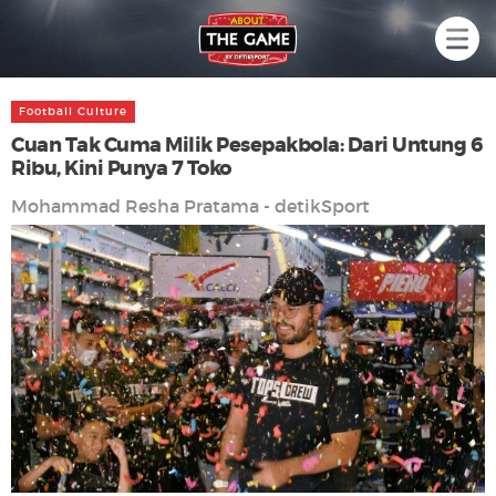
Football Culture
Cuan Tak Cuma Milik Pesepakbola: Dari Untung 6
Ribu, Kini Punya 7 Toko
Mohammad Resha Pratama - detikSport