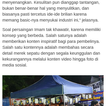
menyenangkan. Kesulitan pun dianggap tantangan,
bukan benar-benar hal yang menyulitkan, dan
biasanya pasti tercetus ide-ide brilian karena
memang basic-nya menyukai industri ini," jelasnya.
Soal persaingan Imam tak khawatir, karena memiliki
konsep yang berbeda. Salah satunya adalah
memberikan konten inspiratif bagi para pembelinya.
Salah satu kontennya adalah membahas secara
detail merek sepatu dengan segala keunggulan dan
kekurangannya melalui konten video hingga foto di
media sosial.