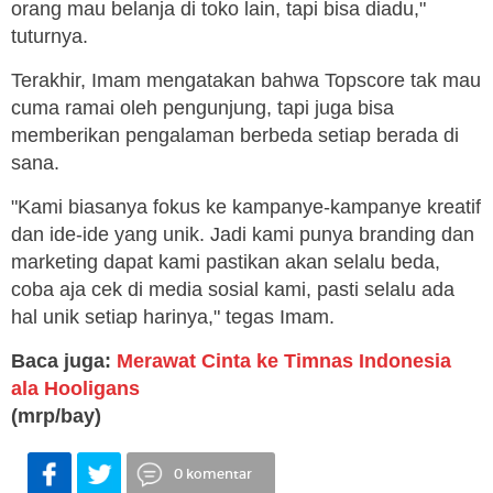
orang mau belanja di toko lain, tapi bisa diadu,"
tuturnya.
Terakhir, Imam mengatakan bahwa Topscore tak mau
cuma ramai oleh pengunjung, tapi juga bisa
memberikan pengalaman berbeda setiap berada di
sana.
"Kami biasanya fokus ke kampanye-kampanye kreatif
dan ide-ide yang unik. Jadi kami punya branding dan
marketing dapat kami pastikan akan selalu beda,
coba aja cek di media sosial kami, pasti selalu ada
hal unik setiap harinya," tegas Imam.
Baca juga:
Merawat Cinta ke Timnas Indonesia
ala Hooligans
(mrp/bay)
0 komentar