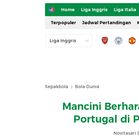
Home
Liga Inggris
Liga Italia
Terpopuler
Jadwal Pertandingan
Sepakbola
Bola Dunia
Mancini Berhar
Portugal di P
Novitasari 