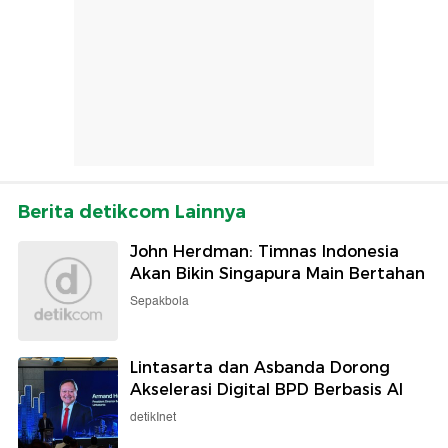
Berita detikcom Lainnya
John Herdman: Timnas Indonesia
Akan Bikin Singapura Main Bertahan
Sepakbola
Lintasarta dan Asbanda Dorong
Akselerasi Digital BPD Berbasis AI
detikInet