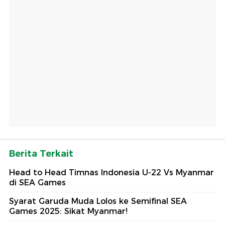
Berita Terkait
Head to Head Timnas Indonesia U-22 Vs Myanmar
di SEA Games
Syarat Garuda Muda Lolos ke Semifinal SEA
Games 2025: Sikat Myanmar!