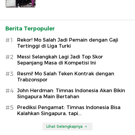
Berita Terpopuler
#1
Rekor! Mo Salah Jadi Pemain dengan Gaji
Tertinggi di Liga Turki
#2
Messi Selangkah Lagi Jadi Top Skor
Sepanjang Masa di Kompetisi Ini
#3
Resmi! Mo Salah Teken Kontrak dengan
Trabzonspor
#4
John Herdman: Timnas Indonesia Akan Bikin
Singapura Main Bertahan
#5
Prediksi Pengamat: Timnas Indonesia Bisa
Kalahkan Singapura, tapi...
Lihat Selengkapnya