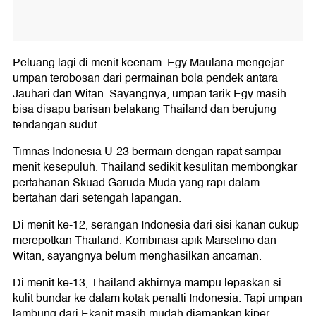
Peluang lagi di menit keenam. Egy Maulana mengejar
umpan terobosan dari permainan bola pendek antara
Jauhari dan Witan. Sayangnya, umpan tarik Egy masih
bisa disapu barisan belakang Thailand dan berujung
tendangan sudut.
Timnas Indonesia U-23 bermain dengan rapat sampai
menit kesepuluh. Thailand sedikit kesulitan membongkar
pertahanan Skuad Garuda Muda yang rapi dalam
bertahan dari setengah lapangan.
Di menit ke-12, serangan Indonesia dari sisi kanan cukup
merepotkan Thailand. Kombinasi apik Marselino dan
Witan, sayangnya belum menghasilkan ancaman.
Di menit ke-13, Thailand akhirnya mampu lepaskan si
kulit bundar ke dalam kotak penalti Indonesia. Tapi umpan
lambung dari Ekanit masih mudah diamankan kiper