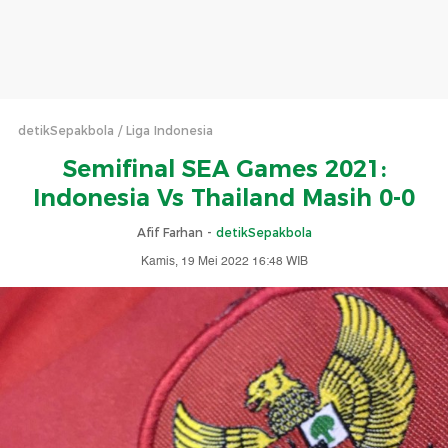
detikSepakbola
Liga Indonesia
Semifinal SEA Games 2021:
Indonesia Vs Thailand Masih 0-0
Afif Farhan -
detikSepakbola
Kamis, 19 Mei 2022 16:48 WIB