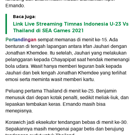
Ernando.
Baca juga:
Link Live Streaming Timnas Indonesia U-23 Vs
Thailand di SEA Games 2021
Pertandingan
sempat memanas di menit ke-15. Ada
benturan di tengah lapangan antara Irfan Jauhari dengan
Jonathan Khemdee. Itu setelah, Jauhari yang melakukan
pelanggaran kepada Chayapipat saat hendak memenangi
bola udara. Wasit hanya memberi teguran baik kepada
Jauhari dan bek tengah Jonathan Khemdee yang terlihat
emosi serta meminta wasit memberi kartu.
Peluang pertama Thailand di menit ke-25. Benjamin
menusuk dari depan kotak penalti, sedikit meliak-liuk, dan
lepaskan tembakan keras. Ernando masih bisa
menepisnya.
Korawich jadi eksekutor tendangan bebas di menit ke-30.
Sepakannya masih mengenai pagar betis dan berujung