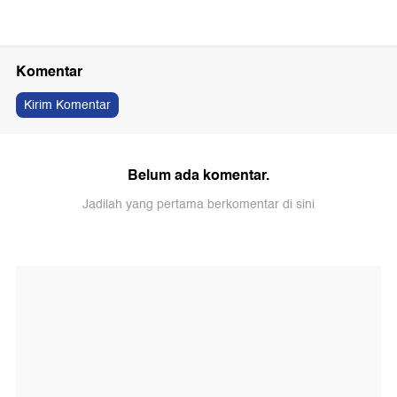
Komentar
Kirim Komentar
Belum ada komentar.
Jadilah yang pertama berkomentar di sini