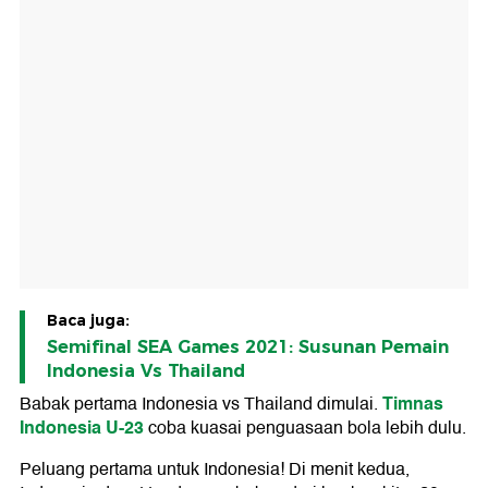
Baca juga:
Semifinal SEA Games 2021: Susunan Pemain
Indonesia Vs Thailand
Timnas
Babak pertama Indonesia vs Thailand dimulai.
Indonesia U-23
coba kuasai penguasaan bola lebih dulu.
Peluang pertama untuk Indonesia! Di menit kedua,