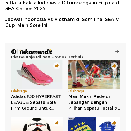
5 Data-Fakta Indonesia Ditumbangkan Filipina di
SEA Games 2025
Jadwal Indonesia Vs Vietnam di Semifinal SEA V
Cup: Main Sore Ini