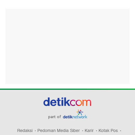
part of
Redaksi
Pedoman Media Siber
Karir
Kotak Pos