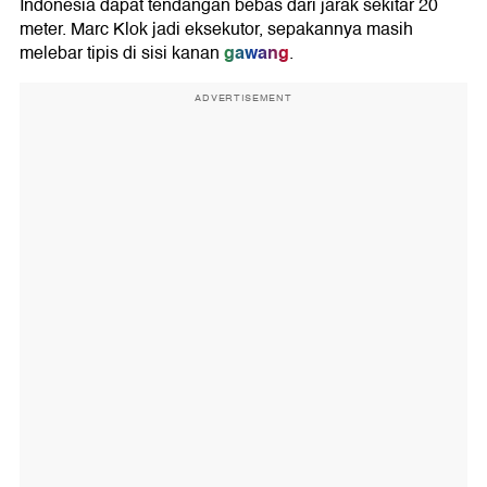
Indonesia dapat tendangan bebas dari jarak sekitar 20
meter. Marc Klok jadi eksekutor, sepakannya masih
gawang
melebar tipis di sisi kanan
.
ADVERTISEMENT