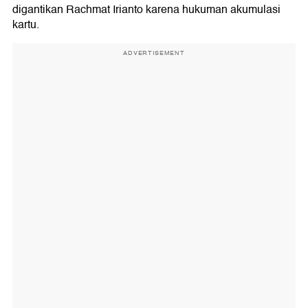
digantikan Rachmat Irianto karena hukuman akumulasi
kartu.
ADVERTISEMENT