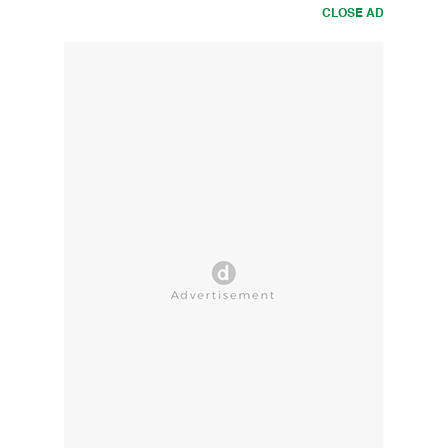
CLOSE AD