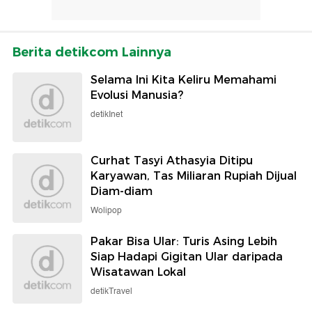
Berita detikcom Lainnya
Selama Ini Kita Keliru Memahami
Evolusi Manusia?
detikInet
Curhat Tasyi Athasyia Ditipu
Karyawan, Tas Miliaran Rupiah Dijual
Diam-diam
Wolipop
Pakar Bisa Ular: Turis Asing Lebih
Siap Hadapi Gigitan Ular daripada
Wisatawan Lokal
detikTravel