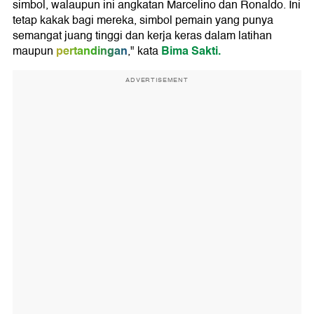
simbol, walaupun ini angkatan Marcelino dan Ronaldo. Ini
tetap kakak bagi mereka, simbol pemain yang punya
semangat juang tinggi dan kerja keras dalam latihan
pertandingan
Bima Sakti.
maupun
," kata
ADVERTISEMENT