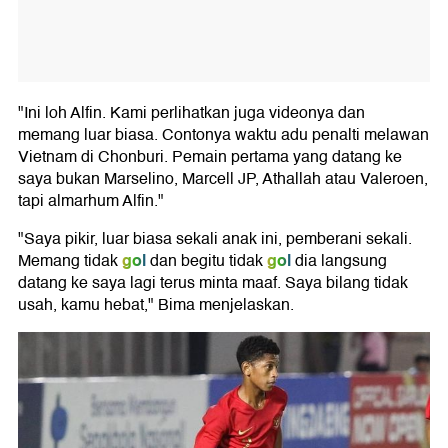
"Ini loh Alfin. Kami perlihatkan juga videonya dan
memang luar biasa. Contonya waktu adu penalti melawan
Vietnam di Chonburi. Pemain pertama yang datang ke
saya bukan Marselino, Marcell JP, Athallah atau Valeroen,
tapi almarhum Alfin."
"Saya pikir, luar biasa sekali anak ini, pemberani sekali.
gol
gol
Memang tidak
dan begitu tidak
dia langsung
datang ke saya lagi terus minta maaf. Saya bilang tidak
usah, kamu hebat," Bima menjelaskan.