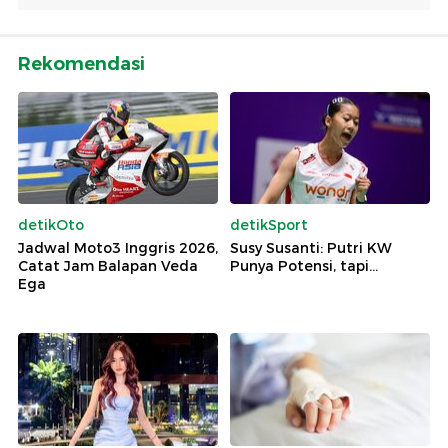
Rekomendasi
detikOto
detikSport
Jadwal Moto3 Inggris 2026,
Susy Susanti: Putri KW
Catat Jam Balapan Veda
Punya Potensi, tapi...
Ega