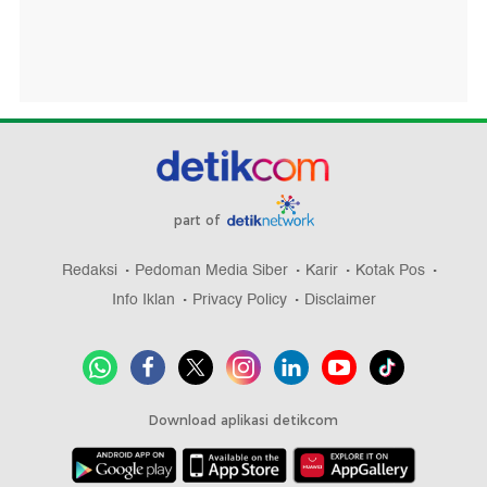
part of
Redaksi
Pedoman Media Siber
Karir
Kotak Pos
Info Iklan
Privacy Policy
Disclaimer
Download aplikasi detikcom