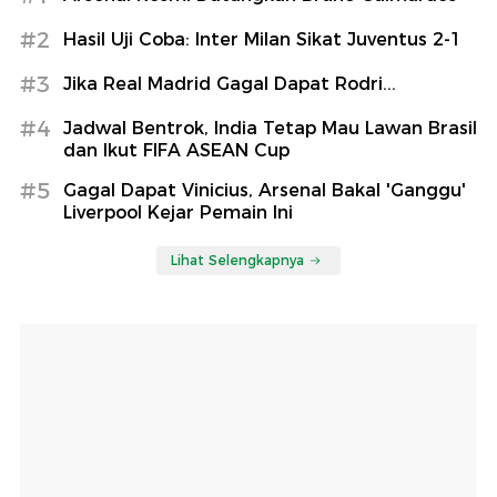
#2
Hasil Uji Coba: Inter Milan Sikat Juventus 2-1
#3
Jika Real Madrid Gagal Dapat Rodri...
#4
Jadwal Bentrok, India Tetap Mau Lawan Brasil
dan Ikut FIFA ASEAN Cup
#5
Gagal Dapat Vinicius, Arsenal Bakal 'Ganggu'
Liverpool Kejar Pemain Ini
Lihat Selengkapnya