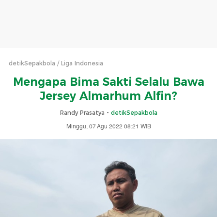
detikSepakbola
Liga Indonesia
Mengapa Bima Sakti Selalu Bawa
Jersey Almarhum Alfin?
Randy Prasatya -
detikSepakbola
Minggu, 07 Agu 2022 08:21 WIB