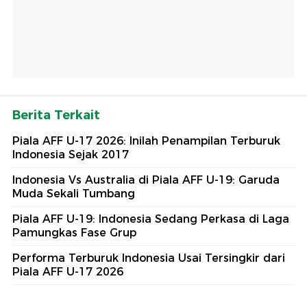
Berita Terkait
Piala AFF U-17 2026: Inilah Penampilan Terburuk
Indonesia Sejak 2017
Indonesia Vs Australia di Piala AFF U-19: Garuda
Muda Sekali Tumbang
Piala AFF U-19: Indonesia Sedang Perkasa di Laga
Pamungkas Fase Grup
Performa Terburuk Indonesia Usai Tersingkir dari
Piala AFF U-17 2026