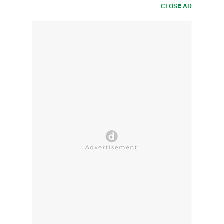
CLOSE AD