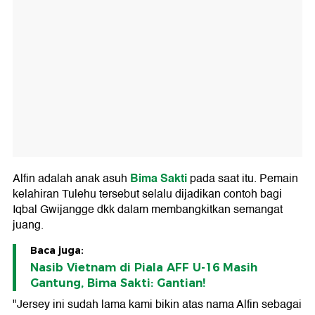
Bima Sakti
Alfin adalah anak asuh
pada saat itu. Pemain
kelahiran Tulehu tersebut selalu dijadikan contoh bagi
Iqbal Gwijangge dkk dalam membangkitkan semangat
juang.
Baca juga:
Nasib Vietnam di Piala AFF U-16 Masih
Gantung, Bima Sakti: Gantian!
"Jersey ini sudah lama kami bikin atas nama Alfin sebagai