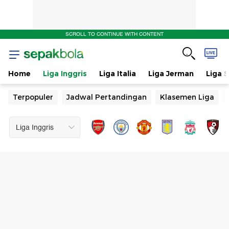
SCROLL TO CONTINUE WITH CONTENT
Home
Liga Inggris
Liga Italia
Liga Jerman
Liga 
Terpopuler
Jadwal Pertandingan
Klasemen Liga