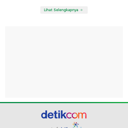
Lihat Selengkapnya