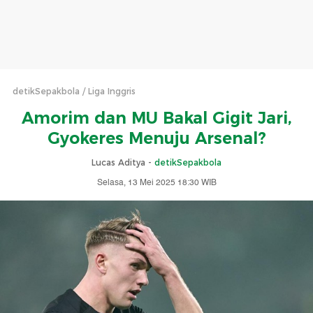
detikSepakbola
Liga Inggris
Amorim dan MU Bakal Gigit Jari,
Gyokeres Menuju Arsenal?
Lucas Aditya -
detikSepakbola
Selasa, 13 Mei 2025 18:30 WIB