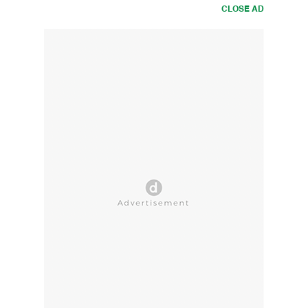
CLOSE AD