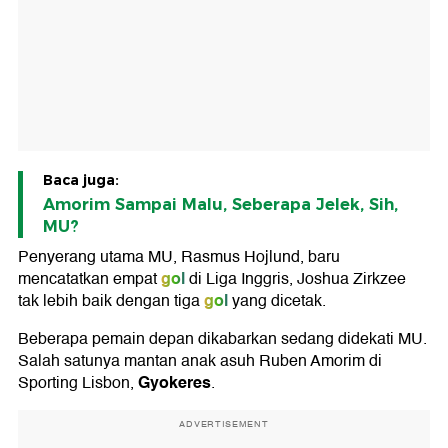
Baca juga:
Amorim Sampai Malu, Seberapa Jelek, Sih,
MU?
Penyerang utama MU, Rasmus Hojlund, baru
gol
mencatatkan empat
di Liga Inggris, Joshua Zirkzee
gol
tak lebih baik dengan tiga
yang dicetak.
Beberapa pemain depan dikabarkan sedang didekati MU.
Salah satunya mantan anak asuh Ruben Amorim di
Gyokeres
Sporting Lisbon,
.
ADVERTISEMENT