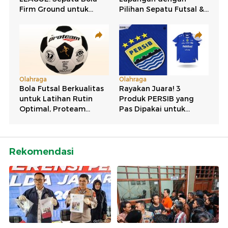
Rekomendasi