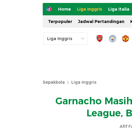
Home
Liga Inggris
Liga Italia
Terpopuler
Jadwal Pertandingan
Sepakbola
Liga Inggris
Garnacho Masih
League, B
Afif 