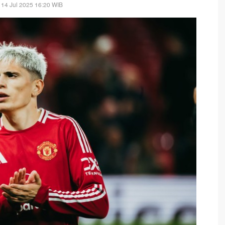
 14 Jul 2025 16:20 WIB