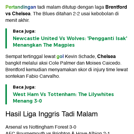
Pertandingan
Brentford
tadi malam ditutup dengan laga
vs Chelsea
. The Blues ditahan 2-2 usai kebobolan di
menit akhir.
Baca juga:
Newcastle United Vs Wolves: 'Pengganti Isak'
Menangkan The Magpies
gol
Chelsea
Sempat tertinggal lewat
Kevin Schade,
bangkit melalui aksi Cole Palmer dan Moises Caicedo.
Brentford kemudian menyamakan skor di injury time lewat
sontekan Fabio Carvalho.
Baca juga:
West Ham Vs Tottenham: The Lilywhites
Menang 3-0
Hasil Liga Inggris Tadi Malam
Arsenal vs Nottingham Forest 3-0
AFC Bournemouth vs Brighton & Hove Albion 2-1