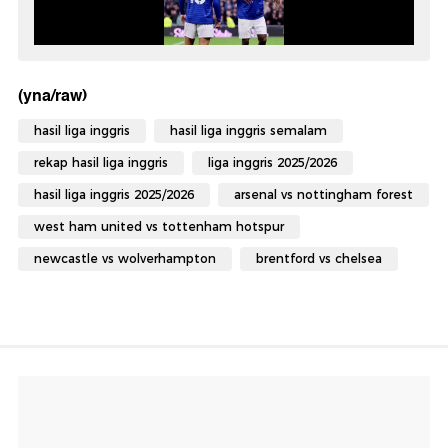
(yna/raw)
hasil liga inggris
hasil liga inggris semalam
rekap hasil liga inggris
liga inggris 2025/2026
hasil liga inggris 2025/2026
arsenal vs nottingham forest
west ham united vs tottenham hotspur
newcastle vs wolverhampton
brentford vs chelsea