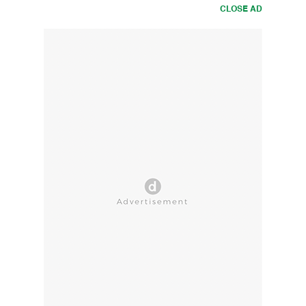
CLOSE AD