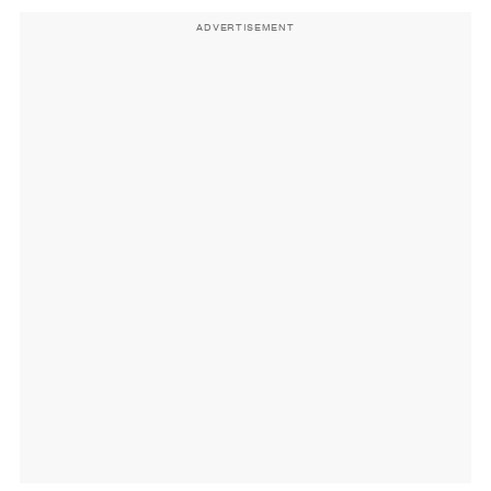
ADVERTISEMENT