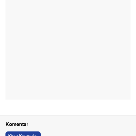
Komentar
Kirim Komentar