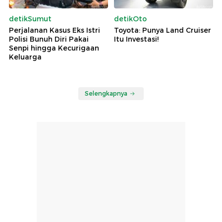
detikSumut
detikOto
Perjalanan Kasus Eks Istri
Toyota: Punya Land Cruiser
Polisi Bunuh Diri Pakai
Itu Investasi!
Senpi hingga Kecurigaan
Keluarga
Selengkapnya