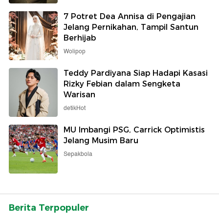
7 Potret Dea Annisa di Pengajian
Jelang Pernikahan, Tampil Santun
Berhijab
Wolipop
Teddy Pardiyana Siap Hadapi Kasasi
Rizky Febian dalam Sengketa
Warisan
detikHot
MU Imbangi PSG, Carrick Optimistis
Jelang Musim Baru
Sepakbola
Berita Terpopuler