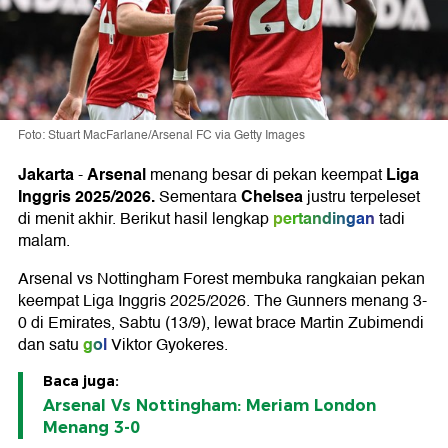
Foto: Stuart MacFarlane/Arsenal FC via Getty Images
Jakarta
Arsenal
Liga
-
menang besar di pekan keempat
Inggris 2025/2026.
Chelsea
Sementara
justru terpeleset
pertandingan
di menit akhir. Berikut hasil lengkap
tadi
malam.
Arsenal vs Nottingham Forest membuka rangkaian pekan
keempat Liga Inggris 2025/2026. The Gunners menang 3-
0 di Emirates, Sabtu (13/9), lewat brace Martin Zubimendi
gol
dan satu
Viktor Gyokeres.
Baca juga:
Arsenal Vs Nottingham: Meriam London
Menang 3-0