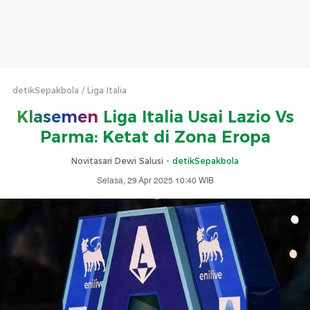
detikSepakbola
Liga Italia
Klasemen
Liga Italia Usai Lazio Vs
Parma: Ketat di Zona Eropa
Novitasari Dewi Salusi -
detikSepakbola
Selasa, 29 Apr 2025 10:40 WIB