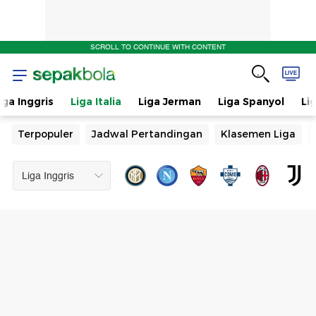
SCROLL TO CONTINUE WITH CONTENT
iga Inggris
Liga Italia
Liga Jerman
Liga Spanyol
Li
Terpopuler
Jadwal Pertandingan
Klasemen Liga