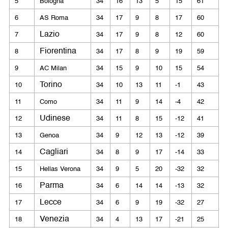
5
Bologna
34
16
13
5
15
61
6
AS Roma
34
17
9
8
17
60
Lazio
7
34
17
9
8
12
60
Fiorentina
8
34
17
8
9
19
59
9
AC Milan
34
15
9
10
15
54
Torino
10
34
10
13
11
-1
43
11
Como
34
11
9
14
-4
42
Udinese
12
34
11
8
15
-12
41
13
Genoa
34
9
12
13
-12
39
Cagliari
14
34
8
9
17
-14
33
15
Hellas Verona
34
9
5
20
-32
32
Parma
16
34
6
14
14
-13
32
Lecce
17
34
6
9
19
-32
27
Venezia
18
34
4
13
17
-21
25