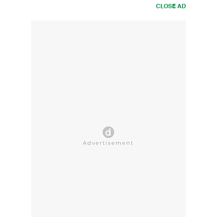
CLOSE AD