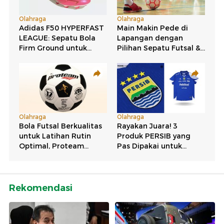
Rekomendasi