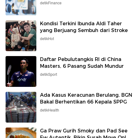
detikFinance
Kondisi Terkini Ibunda Aldi Taher
yang Berjuang Sembuh dari Stroke
detikHot
Daftar Pebulutangkis RI di China
Masters, 6 Pasang Sudah Mundur
detikSport
Ada Kasus Keracunan Berulang, BGN
Bakal Berhentikan 66 Kepala SPPG
detikHealth
Ga Praw Gurih Smoky dan Pad See
Ew Autentik, Bikin Susah Move On!