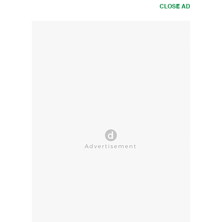
CLOSE AD