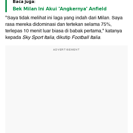
Baca juga:
Bek Milan Ini Akui 'Angkernya' Anfield
"Saya tidak melihat ini laga yang indah dari Milan. Saya
rasa mereka didominasi dan tertekan selama 75%,
terlepas 10 menit luar biasa di babak pertama," katanya
kepada
Sky Sport Italia
, dikutip
Football Italia
.
ADVERTISEMENT