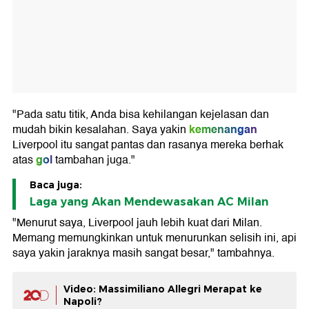
"Pada satu titik, Anda bisa kehilangan kejelasan dan
kemenangan
mudah bikin kesalahan. Saya yakin
Liverpool itu sangat pantas dan rasanya mereka berhak
gol
atas
tambahan juga."
Baca juga:
Laga yang Akan Mendewasakan AC Milan
"Menurut saya, Liverpool jauh lebih kuat dari Milan.
Memang memungkinkan untuk menurunkan selisih ini, api
saya yakin jaraknya masih sangat besar," tambahnya.
Video: Massimiliano Allegri Merapat ke
Napoli?