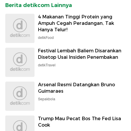
Berita detikcom Lainnya
4 Makanan Tinggi Protein yang
Ampuh Cegah Peradangan, Tak
Hanya Telur!
detikFood
Festival Lembah Baliem Disarankan
Disetop Usai Insiden Penembakan
detikTravel
Arsenal Resmi Datangkan Bruno
Guimaraes
Sepakbola
Trump Mau Pecat Bos The Fed Lisa
Cook