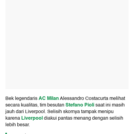
AC Milan
Bek legendaris
Alessandro Costacurta melihat
Stefano Pioli
secara kualitas, tim besutan
saat ini masih
jauh dari Liverpool. Selisih skornya tampak menipu
Liverpool
karena
diakui pantas menang dengan selisih
lebih besar.