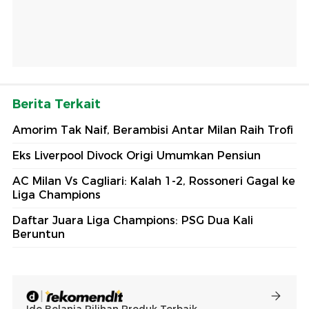
Berita Terkait
Amorim Tak Naif, Berambisi Antar Milan Raih Trofi
Eks Liverpool Divock Origi Umumkan Pensiun
AC Milan Vs Cagliari: Kalah 1-2, Rossoneri Gagal ke
Liga Champions
Daftar Juara Liga Champions: PSG Dua Kali
Beruntun