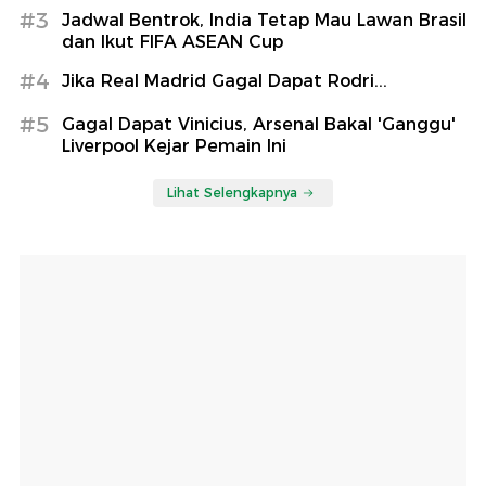
#3
Jadwal Bentrok, India Tetap Mau Lawan Brasil
dan Ikut FIFA ASEAN Cup
#4
Jika Real Madrid Gagal Dapat Rodri...
#5
Gagal Dapat Vinicius, Arsenal Bakal 'Ganggu'
Liverpool Kejar Pemain Ini
Lihat Selengkapnya