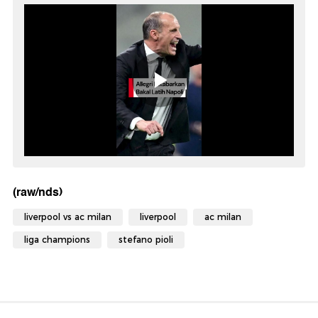
(raw/nds)
liverpool vs ac milan
liverpool
ac milan
liga champions
stefano pioli