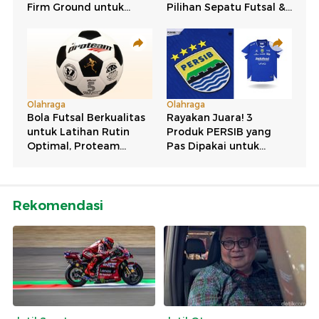
Rekomendasi