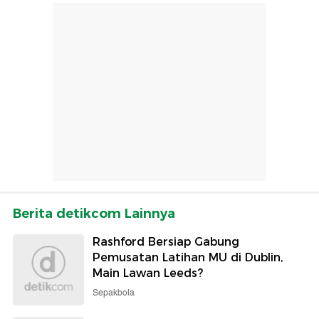
Berita detikcom Lainnya
Rashford Bersiap Gabung
Pemusatan Latihan MU di Dublin,
Main Lawan Leeds?
Sepakbola