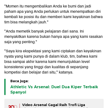
"Momen itu mengembalikan Anda ke bumi dan jadi
paham apa yang Anda perlukan untuk menempatkan diri
kembali ke posisi itu dan memberi kami keyakinan bahwa
tim bisa melangkah jauh."
"Anda memetik banyak pelajaran dari sana. Ini
menyakitkan karena bukan hanya apa yang kami rasakan
saja yang penting."
"Saya kira ekspektasi yang kami ciptakan dan keyakinan
nyata yang kami punya di dalam klub, tim, bahwa kami
bisa sampai akhir karena kami menunjukkan level
konsistensi yang tinggi dan kualitas di sepanjang
kompetisi dan belajar dari situ," katanya.
Baca juga:
Athletic Vs Arsenal: Duel Dua Kiper Terbaik
Spanyol
Video Arsenal Gagal Raih Trofi Liga