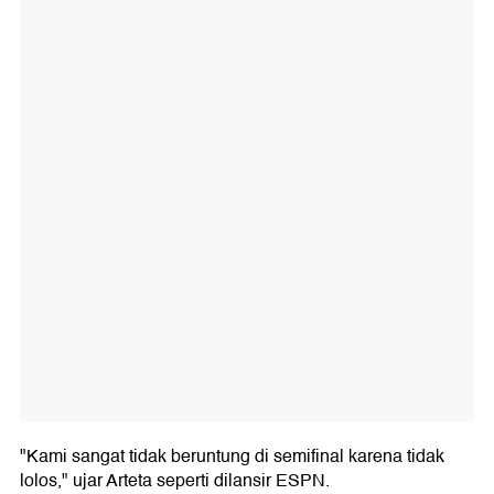
"Kami sangat tidak beruntung di semifinal karena tidak
lolos," ujar Arteta seperti dilansir ESPN.