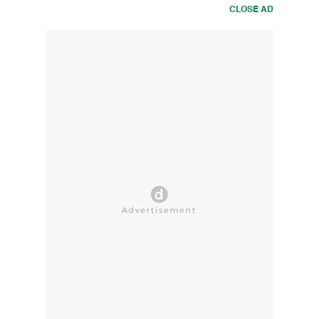
CLOSE AD