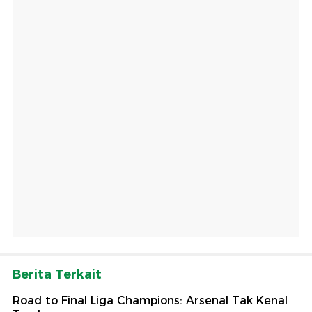
Berita Terkait
Road to Final Liga Champions: Arsenal Tak Kenal