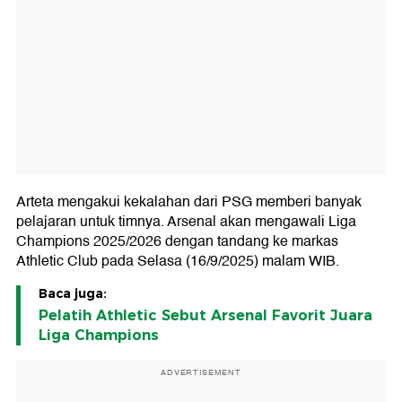
Arteta mengakui kekalahan dari PSG memberi banyak
pelajaran untuk timnya. Arsenal akan mengawali Liga
Champions 2025/2026 dengan tandang ke markas
Athletic Club pada Selasa (16/9/2025) malam WIB.
Baca juga:
Pelatih Athletic Sebut Arsenal Favorit Juara
Liga Champions
ADVERTISEMENT