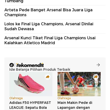
Tumbang
Arteta Pede Banget Arsenal Bisa Juara Liga
Champions
Lolos ke Final Liga Champions, Arsenal Dinilai
Sudah Dewasa
Arsenal Kunci Tiket Final Liga Champions Usai
Kalahkan Atletico Madrid