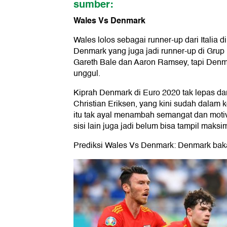
sumber:
Wales Vs Denmark
Wales lolos sebagai runner-up dari Italia 
Denmark yang juga jadi runner-up di Grup
Gareth Bale dan Aaron Ramsey, tapi Denma
unggul.
Kiprah Denmark di Euro 2020 tak lepas dar
Christian Eriksen, yang kini sudah dalam 
itu tak ayal menambah semangat dan moti
sisi lain juga jadi belum bisa tampil maksi
Prediksi Wales Vs Denmark: Denmark bakal