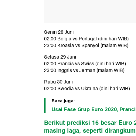
Senin 28 Juni
02:00 Belgia vs Portugal (dini hari WIB)
23:00 Kroasia vs Spanyol (malam WIB)
Selasa 29 Juni
02:00 Prancis vs Swiss (dini hari WIB)
23:00 Inggris vs Jerman (malam WIB)
Rabu 30 Juni
02:00 Swedia vs Ukraina (dini hari WIB)
Baca juga:
Usai Fase Grup Euro 2020, Pranc
Berikut
prediksi 16 besar Euro 
masing laga, seperti dirangkum