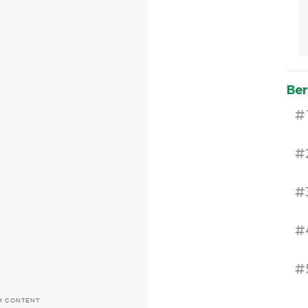
Ber
#
#
#
#
#
H CONTENT