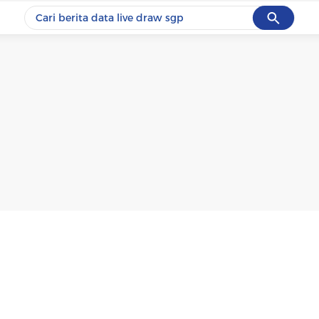
Cancel
Yang sedang ramai dicari
#1
data live draw sgp
#2
k-talk
#3
kebakaran
#4
prabowo
#5
gempa hari ini
Promoted
Terakhir yang dicari
Loading...