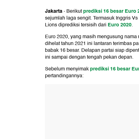
Jakarta
prediksi 16 besar Euro 
-
Berikut
sejumlah laga sengit. Termasuk Inggris V
Euro 2020
Lions diprediksi tersisih dari
.
Euro 2020, yang masih mengusung nama re
dihelat tahun 2021 ini lantaran terimbas
babak 16 besar. Delapan partai siap dipent
ini sampai dengan tengah pekan depan.
prediksi 16 besar Eu
Sebelum menyimak
pertandingannya: