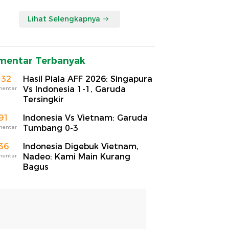
Lihat Selengkapnya
mentar Terbanyak
132
Hasil Piala AFF 2026: Singapura
Vs Indonesia 1-1, Garuda
mentar
Tersingkir
91
Indonesia Vs Vietnam: Garuda
Tumbang 0-3
mentar
36
Indonesia Digebuk Vietnam,
Nadeo: Kami Main Kurang
mentar
Bagus