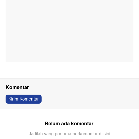
Komentar
Kirim Komentar
Belum ada komentar.
Jadilah yang pertama berkomentar di sini