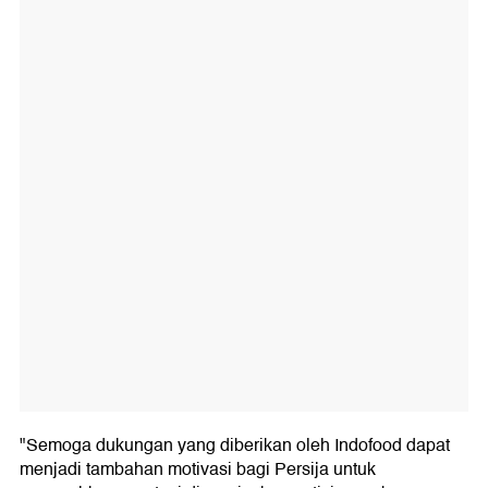
"Semoga dukungan yang diberikan oleh Indofood dapat
menjadi tambahan motivasi bagi Persija untuk