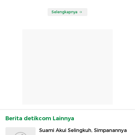
Selengkapnya
Berita detikcom Lainnya
Suami Akui Selingkuh, Simpanannya