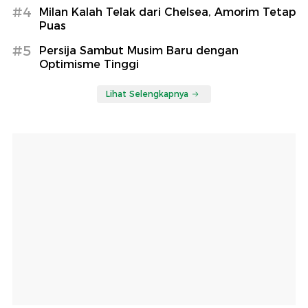
#4
Milan Kalah Telak dari Chelsea, Amorim Tetap
Puas
#5
Persija Sambut Musim Baru dengan
Optimisme Tinggi
Lihat Selengkapnya