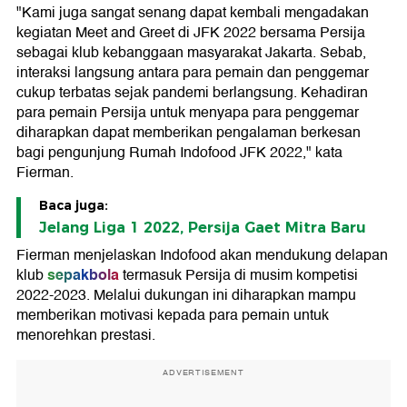
"Kami juga sangat senang dapat kembali mengadakan
kegiatan Meet and Greet di JFK 2022 bersama Persija
sebagai klub kebanggaan masyarakat Jakarta. Sebab,
interaksi langsung antara para pemain dan penggemar
cukup terbatas sejak pandemi berlangsung. Kehadiran
para pemain Persija untuk menyapa para penggemar
diharapkan dapat memberikan pengalaman berkesan
bagi pengunjung Rumah Indofood JFK 2022," kata
Fierman.
Baca juga:
Jelang Liga 1 2022, Persija Gaet Mitra Baru
Fierman menjelaskan Indofood akan mendukung delapan
sepakbola
klub
termasuk Persija di musim kompetisi
2022-2023. Melalui dukungan ini diharapkan mampu
memberikan motivasi kepada para pemain untuk
menorehkan prestasi.
ADVERTISEMENT