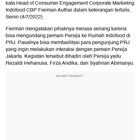
kata Head of Consumer Engagement Corporate Marketing
Indofood CBP Fierman Authar dalam keterangan tertulis,
Senin (4/7/2022).
Fierman mengatakan pihaknya merasa senang karena
bisa mengundang pemain Persija ke Rumah Indofood di
PRJ. Pasalnya bisa memfasilitasi para pengunjung PRJ
yang ingin melakukan interaksi dengan pemain Persija
Jakarta. Kegiatan tersebut dihadiri oleh Persija yaitu
Rezaldi Hehanusa, Firza Andika, dan Syahrian Abimanyu.
ADVERTISEMENT