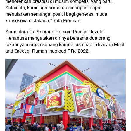
menorehkan prestasi di musim kompetisi yang baru.
Selain itu, kami juga berharap sinergi ini dapat
menularkan semangat positif bagi generasi muda
khususnya di Jakarta," kata Fierman.
Sementara itu, Seorang Pemain Persija Rezaldi
Hehanusa mengatakan dirinya bersama dua orang
rekannya merasa senang karena bisa hadir di acara Meet
and Greet di Rumah Indofood PRJ 2022.