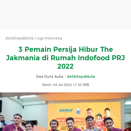
detikSepakbola
Liga Indonesia
3 Pemain Persija Hibur The
Jakmania di Rumah Indofood PRJ
2022
Dea Duta Aulia -
detikSepakbola
Senin, 04 Jul 2022 17:42 WIB