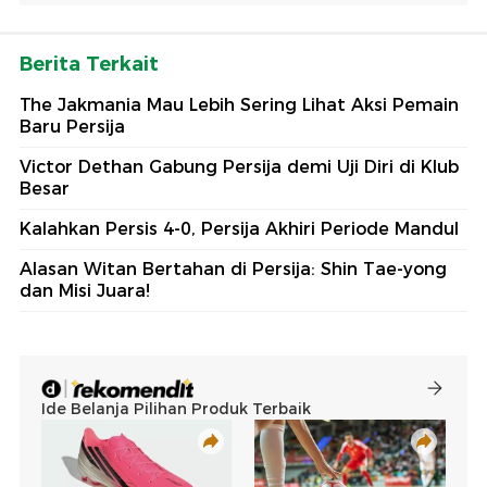
Berita Terkait
The Jakmania Mau Lebih Sering Lihat Aksi Pemain
Baru Persija
Victor Dethan Gabung Persija demi Uji Diri di Klub
Besar
Kalahkan Persis 4-0, Persija Akhiri Periode Mandul
Alasan Witan Bertahan di Persija: Shin Tae-yong
dan Misi Juara!