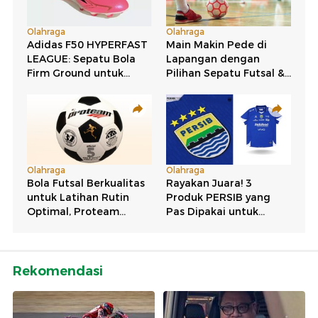
Rekomendasi