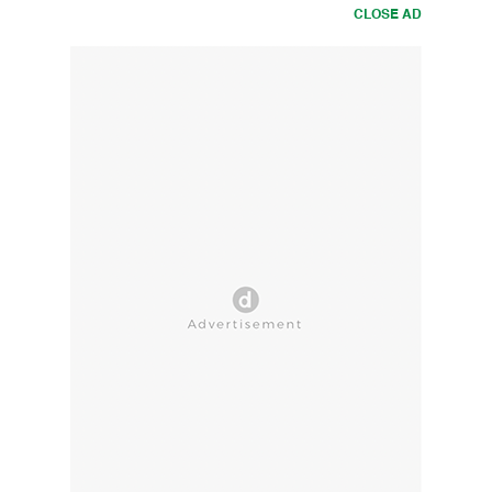
CLOSE AD